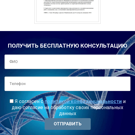
ПОЛУЧИТЬ БЕСПЛАТНУЮ КОНСУЛЬТАЦИЮ
Я согласен с
политикой конфиденциальности
и
даю согласие на обработку своих персональных
данных