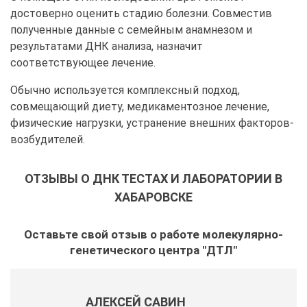
достоверно оценить стадию болезни. Совместив
полученные данные с семейным анамнезом и
результатами ДНК анализа, назначит
соответствующее лечение.
Обычно используется комплексный подход,
совмещающий диету, медикаментозное лечение,
физические нагрузки, устранение внешних факторов-
возбудителей.
ОТЗЫВЫ О ДНК ТЕСТАХ И ЛАБОРАТОРИИ В
ХАБАРОВСКЕ
Оставьте свой отзыв о работе молекулярно-
генетического центра "ДТЛ"
АЛЕКСЕЙ САВИН