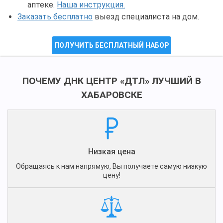
аптеке.
Наша инструкция.
Заказать бесплатно
выезд специалиста на дом.
ПОЛУЧИТЬ БЕСПЛАТНЫЙ НАБОР
ПОЧЕМУ ДНК ЦЕНТР «ДТЛ» ЛУЧШИЙ В
ХАБАРОВСКЕ
Низкая цена
Обращаясь к нам напрямую, Вы получаете самую низкую
цену!