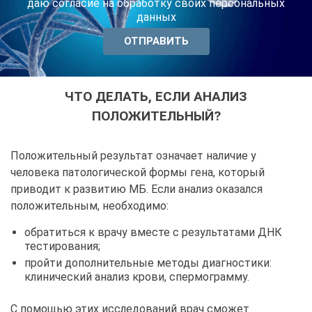
даю согласие на обработку своих персональных
данных
ЧТО ДЕЛАТЬ, ЕСЛИ АНАЛИЗ
ПОЛОЖИТЕЛЬНЫЙ?
Положительный результат означает наличие у
человека патологической формы гена, который
приводит к развитию МБ. Если анализ оказался
положительным, необходимо:
обратиться к врачу вместе с результатами ДНК
тестирования;
пройти дополнительные методы диагностики:
клинический анализ крови, спермограмму.
С помощью этих исследований врач сможет