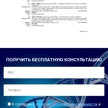
ПОЛУЧИТЬ БЕСПЛАТНУЮ КОНСУЛЬТАЦИЮ
Я согласен с
политикой конфиденциальности
и