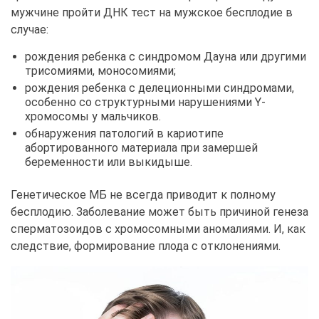
мужчине пройти ДНК тест на мужское бесплодие в
случае:
рождения ребенка с синдромом Дауна или другими
трисомиями, моносомиями;
рождения ребенка с делеционными синдромами,
особенно со структурными нарушениями Y-
хромосомы у мальчиков.
обнаружения патологий в кариотипе
абортированного материала при замершей
беременности или выкидыше.
Генетическое МБ не всегда приводит к полному
бесплодию. Заболевание может быть причиной генеза
сперматозоидов с хромосомными аномалиями. И, как
следствие, формирование плода с отклонениями.