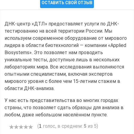
ОСТАВИТЬ СВОЙ ОТЗЫВ
ДНК-центр «ДТЛ» предоставляет услуги по ДНК-
тестированию на всей территории России. Мы
используем современное оборудование от мирового
лидера в области биотехнологий — компании «Applied
Biosystems». Это позволяет нам проводить
уникальные тесты, доступные лишь в нескольких
лабораториях мира. Все исследования выполняются
опытными специалистами, включая экспертов
мирового уровня с более чем 15-летним стажем в
области ДНК-анализа.
У нас есть представительства во многих городах
страны, что позволяет сдать образцы для анализа в
любом, даже небольшом населённом пункте.
(
голос, в среднем:
5
из 5)
1