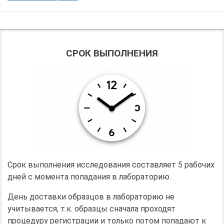
СРОК ВЫПОЛНЕНИЯ
Срок выполнения исследования составляет 5 рабочих
дней с момента попадания в лабораторию.
День доставки образцов в лабораторию не
учитывается, т.к. образцы сначала проходят
процедуру регистрации и только потом попадают к