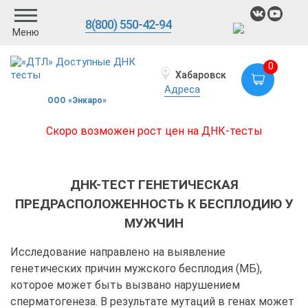
8(800) 550-42-94
Меню
0
Хабаровск
Адреса
ООО «Энкаро»
Скоро возможен рост цен на ДНК-тесты
ДНК-ТЕСТ ГЕНЕТИЧЕСКАЯ
ПРЕДРАСПОЛОЖЕННОСТЬ К БЕСПЛОДИЮ У
МУЖЧИН
Исследование направлено на выявление
генетических причин мужского бесплодия (МБ),
которое может быть вызвано нарушением
сперматогенеза. В результате мутаций в генах может