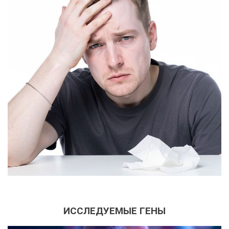
ИССЛЕДУЕМЫЕ ГЕНЫ