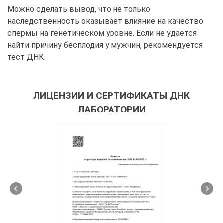
Можно сделать вывод, что не только
наследственность оказывает влияние на качество
спермы на генетическом уровне. Если не удается
найти причину бесплодия у мужчин, рекомендуется
тест ДНК.
ЛИЦЕНЗИИ И СЕРТИФИКАТЫ ДНК
ЛАБОРАТОРИИ