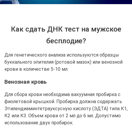
Как сдать ДНК тест на мужское
бесплодие?
Для генетического анализа используются образцы
буккального эпителия (ротовой мазок) или венозной
крови в количестве 5-10 мл.
Венозная кровь
Для сбора крови необходима вакуумная пробирка с
фиолетовой крышкой. Пробирка должна содержать
Этилендиаминтетрауксусную кислоту (ЭДТА) типа К1,
К2 или К3. Объем крови от 2 мл до 6 мл. Допустимо
использование двух пробирок.