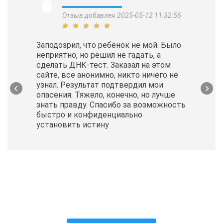
Отзыв добавлен 2025-05-12 11:32:56
Заподозрил, что ребёнок не мой. Было
неприятно, но решил не гадать, а
сделать ДНК-тест. Заказал на этом
сайте, все анонимно, никто ничего не
узнал. Результат подтвердил мои
опасения. Тяжело, конечно, но лучше
знать правду. Спасибо за возможность
быстро и конфиденциально
установить истину