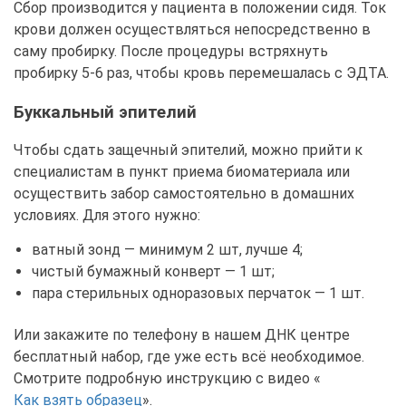
Сбор производится у пациента в положении сидя. Ток
крови должен осуществляться непосредственно в
саму пробирку. После процедуры встряхнуть
пробирку 5-6 раз, чтобы кровь перемешалась с ЭДТА.
Буккальный эпителий
Чтобы сдать защечный эпителий, можно прийти к
специалистам в пункт приема биоматериала или
осуществить забор самостоятельно в домашних
условиях. Для этого нужно:
ватный зонд — минимум 2 шт, лучше 4;
чистый бумажный конверт — 1 шт;
пара стерильных одноразовых перчаток — 1 шт.
Или закажите по телефону в нашем ДНК центре
бесплатный набор, где уже есть всё необходимое.
Смотрите подробную инструкцию с видео «
Как взять образец
».