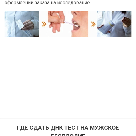
оформлении заказа на исследование.
ГДЕ СДАТЬ ДНК ТЕСТ НА МУЖСКОЕ