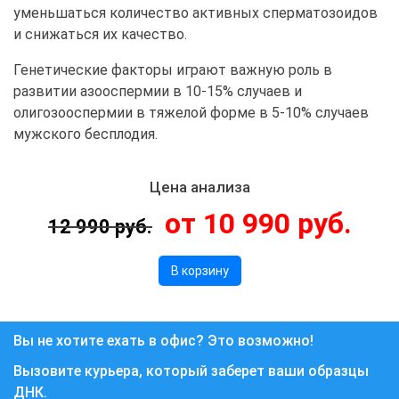
уменьшаться количество активных сперматозоидов
и снижаться их качество.
Генетические факторы играют важную роль в
развитии азооспермии в 10-15% случаев и
олигозооспермии в тяжелой форме в 5-10% случаев
мужского бесплодия.
Цена анализа
от 10 990 руб.
12 990 руб.
В корзину
Вы не хотите ехать в офис? Это возможно!
Вызовите курьера, который заберет ваши образцы
ДНК.