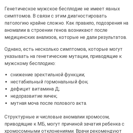
Генетическое мужское бесплодие не имеет явных
симптомов. В связи с этим диагностировать
патологию крайне сложно. Как правило, подозрения на
аномалии в строении генов возникают после
медицинских анализов, которые не дали результатов.
Однако, есть несколько симптомов, которые могут
указывать на генетические мутации, приводящие к
мужскому бесплодию:
снижение эректильной функции;
нестабильный гормональный фон;
дефицит витамина Д;
недоразвитие яичек;
мутная моча после полового акта.
Структурные и числовые аномалии хромосом,
приводящие к МБ, могут причиной зачатия ребенка с
хромосомными отклонениями. Врачи рекомендуют