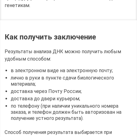
генетикам.
Как получить заключение
Результаты анализа ДНК можно получить любым
удобным способом:
в электронном виде на электронную почту;
лично в руки в пункте сдачи биологического
материала;
доставка через Почту России;
доставка до двери курьером;
по телефону (при наличии уникального номера
заказа, и телефон должен быть авторизован на
получение устного результата).
Способ получения результата выбирается при