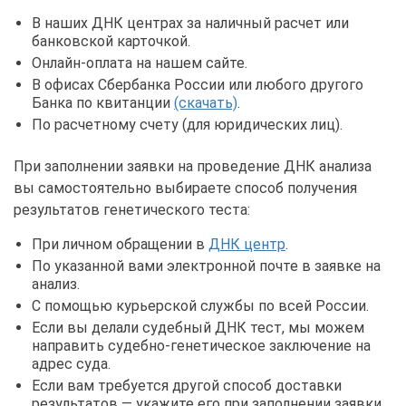
В наших ДНК центрах за наличный расчет или
банковской карточкой.
Онлайн-оплата на нашем сайте.
В офисах Сбербанка России или любого другого
Банка по квитанции
(скачать)
.
По расчетному счету (для юридических лиц).
При заполнении заявки на проведение ДНК анализа
вы самостоятельно выбираете способ получения
результатов генетического теста:
При личном обращении в
ДНК центр
.
По указанной вами электронной почте в заявке на
анализ.
С помощью курьерской службы по всей России.
Если вы делали судебный ДНК тест, мы можем
направить судебно-генетическое заключение на
адрес суда.
Если вам требуется другой способ доставки
результатов — укажите его при заполнении заявки.