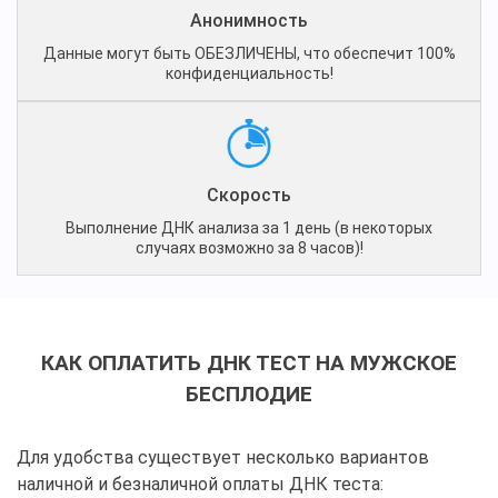
Анонимность
Данные могут быть ОБЕЗЛИЧЕНЫ, что обеспечит 100%
конфиденциальность!
Скорость
Выполнение ДНК анализа за 1 день (в некоторых
случаях возможно за 8 часов)!
КАК ОПЛАТИТЬ ДНК ТЕСТ НА МУЖСКОЕ
БЕСПЛОДИЕ
Для удобства существует несколько вариантов
наличной и безналичной оплаты ДНК теста: