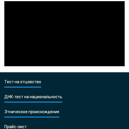
Тест на отцовство
ДНК-тест на национальность
Этническое происхождение
Прайс-лист