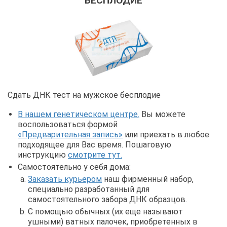
БЕСПЛОДИЕ
Сдать ДНК тест на мужское бесплодие
В нашем генетическом центре.
Вы можете
воспользоваться формой
«Предварительная запись»
или приехать в любое
подходящее для Вас время. Пошаговую
инструкцию
смотрите тут.
Самостоятельно у себя дома:
Заказать курьером
наш фирменный набор,
специально разработанный для
самостоятельного забора ДНК образцов.
С помощью обычных (их еще называют
ушными) ватных палочек, приобретенных в