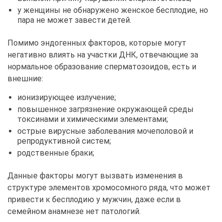
у женщины не обнаружено женское бесплодие, но
пара не может завести детей.
Помимо эндогенных факторов, которые могут
негативно влиять на участки ДНК, отвечающие за
нормальное образование сперматозоидов, есть и
внешние:
ионизирующее излучение;
повышенное загрязнение окружающей среды
токсинами и химическими элементами;
острые вирусные заболевания мочеполовой и
репродуктивной систем;
родственные браки;
Данные факторы могут вызвать изменения в
структуре элементов хромосомного ряда, что может
привести к бесплодию у мужчин, даже если в
семейном анамнезе нет патологий.