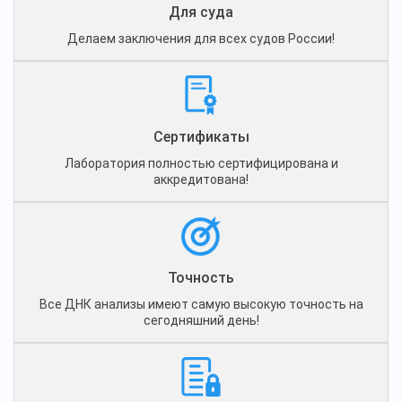
Для суда
Делаем заключения для всех судов России!
Сертификаты
Лаборатория полностью сертифицирована и
аккредитована!
Точность
Все ДНК анализы имеют самую высокую точность на
сегодняшний день!