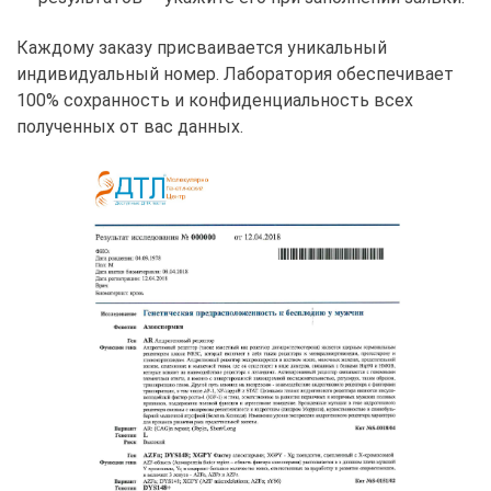
Каждому заказу присваивается уникальный
индивидуальный номер. Лаборатория обеспечивает
100% сохранность и конфиденциальность всех
полученных от вас данных.