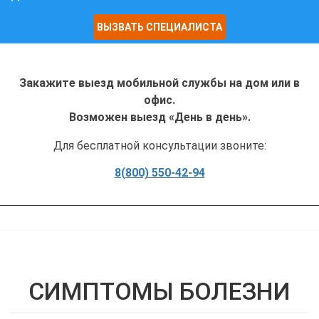
ВЫЗВАТЬ СПЕЦИАЛИСТА
Закажите выезд мобильной службы на дом или в
офис.
Возможен выезд «День в день».
Для бесплатной консультации звоните:
8(800) 550-42-94
СИМПТОМЫ БОЛЕЗНИ