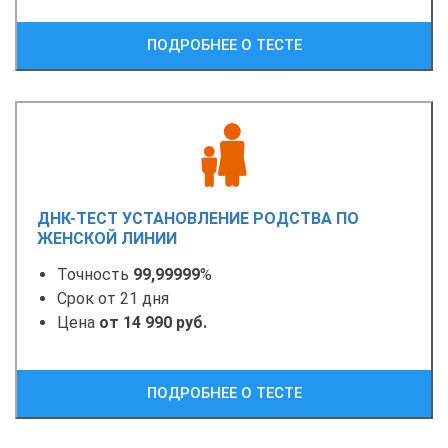
ПОДРОБНЕЕ О ТЕСТЕ
ДНК-ТЕСТ УСТАНОВЛЕНИЕ РОДСТВА ПО
ЖЕНСКОЙ ЛИНИИ
Точность
99,99999
%
Срок от 21 дня
Цена
от 14 990 руб.
ПОДРОБНЕЕ О ТЕСТЕ