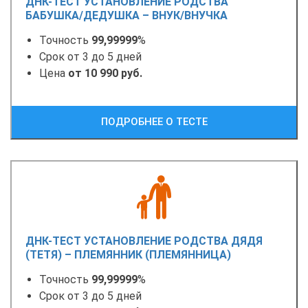
ДНК-ТЕСТ УСТАНОВЛЕНИЕ РОДСТВА
БАБУШКА/ДЕДУШКА – ВНУК/ВНУЧКА
Точность
99,99999
%
Срок от 3 до 5 дней
Цена
от 10 990 руб.
ПОДРОБНЕЕ О ТЕСТЕ
ДНК-ТЕСТ УСТАНОВЛЕНИЕ РОДСТВА ДЯДЯ
(ТЕТЯ) – ПЛЕМЯННИК (ПЛЕМЯННИЦА)
Точность
99,99999
%
Срок от 3 до 5 дней