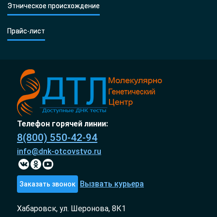
Этническое происхождение
Прайс-лист
Телефон горячей линии:
8(800) 550-42-94
info@dnk-otcovstvo.ru
Вызвать курьера
Заказать звонок
Хабаровск, ул. Шеронова, 8К1