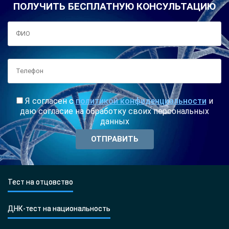
ПОЛУЧИТЬ БЕСПЛАТНУЮ КОНСУЛЬТАЦИЮ
Я согласен с
политикой конфиденциальности
и
даю согласие на обработку своих персональных
данных
Тест на отцовство
ДНК-тест на национальность