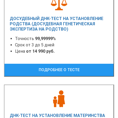
ДОСУДЕБНЫЙ ДНК-ТЕСТ НА УСТАНОВЛЕНИЕ
РОДСТВА (ДОСУДЕБНАЯ ГЕНЕТИЧЕСКАЯ
ЭКСПЕРТИЗА НА РОДСТВО)
Точность
99,99999
%
Срок от 3 до 5 дней
Цена
от 14 990 руб.
ПОДРОБНЕЕ О ТЕСТЕ
ДНК-ТЕСТ НА УСТАНОВЛЕНИЕ МАТЕРИНСТВА