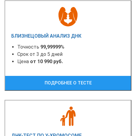
БЛИЗНЕЦОВЫЙ АНАЛИЗ ДНК
Точность
99,99999
%
Срок от 3 до 5 дней
Цена
от 10 990 руб.
ПОДРОБНЕЕ О ТЕСТЕ
ДНК-ТЕСТ ПО Y-ХРОМОСОМЕ