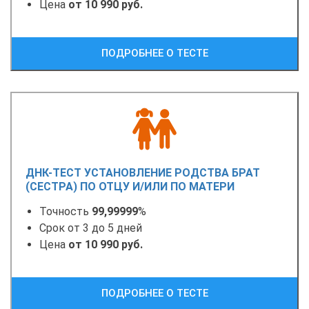
Цена
от 10 990 руб.
ПОДРОБНЕЕ О ТЕСТЕ
ДНК-ТЕСТ УСТАНОВЛЕНИЕ РОДСТВА БРАТ
(СЕСТРА) ПО ОТЦУ И/ИЛИ ПО МАТЕРИ
Точность
99,99999
%
Срок от 3 до 5 дней
Цена
от 10 990 руб.
ПОДРОБНЕЕ О ТЕСТЕ