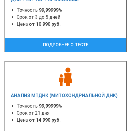
Точность
99,99999
%
Срок от 3 до 5 дней
Цена
от 10 990 руб.
ПОДРОБНЕЕ О ТЕСТЕ
АНАЛИЗ МТДНК (МИТОХОНДРИАЛЬНОЙ ДНК)
Точность
99,99999
%
Срок от 21 дня
Цена
от 14 990 руб.