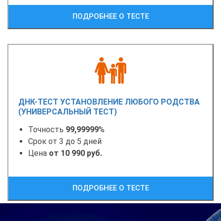
ПОДРОБНЕЕ О ТЕСТЕ
ДНК-ТЕСТ УСТАНОВЛЕНИЕ ЛЮБОГО РОДСТВА
(УНИВЕРСАЛЬНЫЙ ТЕСТ)
Точность
99,99999
%
Срок от 3 до 5 дней
Цена
от 10 990 руб.
ПОДРОБНЕЕ О ТЕСТЕ