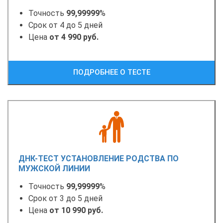
Точность
99,99999
%
Срок от 4 до 5 дней
Цена
от 4 990 руб.
ПОДРОБНЕЕ О ТЕСТЕ
ДНК-ТЕСТ УСТАНОВЛЕНИЕ РОДСТВА ПО
МУЖСКОЙ ЛИНИИ
Точность
99,99999
%
Срок от 3 до 5 дней
Цена
от 10 990 руб.