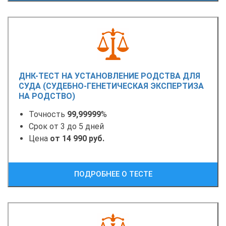
ДНК-ТЕСТ НА УСТАНОВЛЕНИЕ РОДСТВА ДЛЯ
СУДА (СУДЕБНО-ГЕНЕТИЧЕСКАЯ ЭКСПЕРТИЗА
НА РОДСТВО)
Точность
99,99999
%
Срок от 3 до 5 дней
Цена
от 14 990 руб.
ПОДРОБНЕЕ О ТЕСТЕ