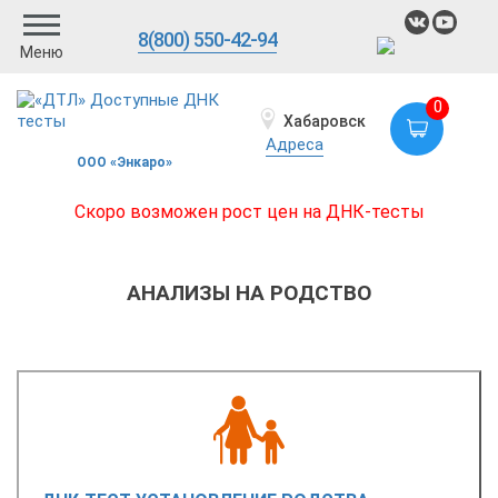
8(800) 550-42-94
Меню
0
Хабаровск
Адреса
ООО «Энкаро»
Скоро возможен рост цен на ДНК-тесты
АНАЛИЗЫ НА РОДСТВО