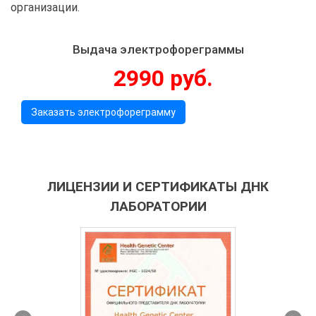
организации.
Выдача электрофореграммы
2990 руб.
Заказать электрофореграмму
ЛИЦЕНЗИИ И СЕРТИФИКАТЫ ДНК
ЛАБОРАТОРИИ