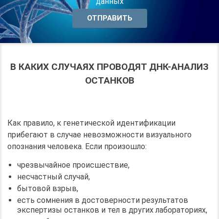
данных
В КАКИХ СЛУЧАЯХ ПРОВОДЯТ ДНК-АНАЛИЗ
ОСТАНКОВ
Как правило, к генетической идентификации
прибегают в случае невозможности визуального
опознания человека. Если произошло:
чрезвычайное происшествие,
несчастный случай,
бытовой взрыв,
есть сомнения в достоверности результатов
экспертизы останков и тел в других лабораториях,