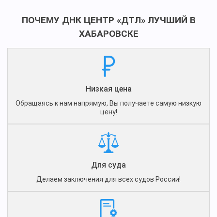
ПОЧЕМУ ДНК ЦЕНТР «ДТЛ» ЛУЧШИЙ В
ХАБАРОВСКЕ
Низкая цена
Обращаясь к нам напрямую, Вы получаете самую низкую
цену!
Для суда
Делаем заключения для всех судов России!