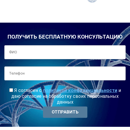
ПОЛУЧИТЬ БЕСПЛАТНУЮ КОНСУЛЬТАЦИЮ
Я согласен с
политикой конфиденциальности
и
даю согласие на обработку своих персональных
данных