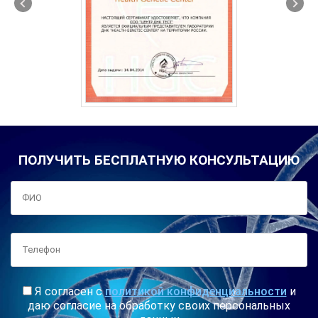
ПОЛУЧИТЬ БЕСПЛАТНУЮ КОНСУЛЬТАЦИЮ
Я согласен с
политикой конфиденциальности
и
даю согласие на обработку своих персональных