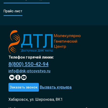
Прайс-лист
Телефон горячей линии:
8(800) 550-42-94
info@dnk-otcovstvo.ru
Вызвать курьера
Заказать звонок
Хабаровск, ул. Шеронова, 8К1