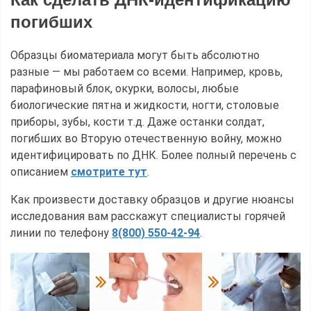
погибших
Образцы биоматериала могут быть абсолютно
разные — мы работаем со всеми. Например, кровь,
парафиновый блок, окурки, волосы, любые
биологические пятна и жидкости, ногти, столовые
приборы, зубы, кости т.д. Даже останки солдат,
погибших во Вторую отечественную войну, можно
идентифицировать по ДНК. Более полный перечень с
описанием
смотрите тут
.
Как произвести доставку образцов и другие нюансы
исследования вам расскажут специалисты горячей
линии по телефону
8(800) 550-42-94
.