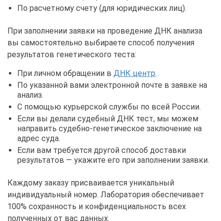
По расчетному счету (для юридических лиц).
При заполнении заявки на проведение ДНК анализа
вы самостоятельно выбираете способ получения
результатов генетического теста:
При личном обращении в
ДНК центр
.
По указанной вами электронной почте в заявке на
анализ.
С помощью курьерской службы по всей России.
Если вы делали судебный ДНК тест, мы можем
направить судебно-генетическое заключение на
адрес суда.
Если вам требуется другой способ доставки
результатов — укажите его при заполнении заявки.
Каждому заказу присваивается уникальный
индивидуальный номер. Лаборатория обеспечивает
100% сохранность и конфиденциальность всех
полученных от вас данных.