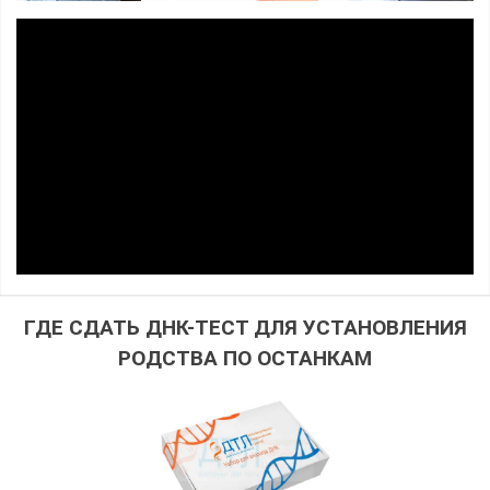
ГДЕ СДАТЬ ДНК-ТЕСТ ДЛЯ УСТАНОВЛЕНИЯ
РОДСТВА ПО ОСТАНКАМ