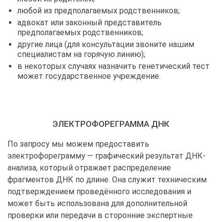
любой из предполагаемых родственников;
адвокат или законный представитель
предполагаемых родственников;
другие лица (для консультации звоните нашим
специалистам на горячую линию);
в некоторых случаях назначить генетический тест
может государственное учреждение.
ЭЛЕКТРОФОРЕГРАММА ДНК
По запросу мы можем предоставить
электрофореграмму — графический результат ДНК-
анализа, который отражает распределение
фрагментов ДНК по длине. Она служит техническим
подтверждением проведённого исследования и
может быть использована для дополнительной
проверки или передачи в сторонние экспертные