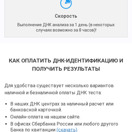
Скорость
Выполнение ДНК анализа за 1 день (в некоторых
случаях возможно за 8 часов)!
КАК ОПЛАТИТЬ ДНК-ИДЕНТИФИКАЦИЮ И
ПОЛУЧИТЬ РЕЗУЛЬТАТЫ
Для удобства существует несколько вариантов
наличной и безналичной оплаты ДНК теста:
В наших ДНК центрах за наличный расчет или
банковской карточкой.
Онлайн-оплата на нашем сайте.
В офисах Сбербанка России или любого другого
Банка по квитанции
(скачать)
.