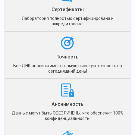
Сертификаты
Лаборатория полностью сертифицирована и
аккредитована!
Точность
Все ДНК анализы имеют самую высокую точность на
сегодняшний день!
Анонимность
Данные могут быть ОБЕЗЛИЧЕНЫ, что обеспечит 100%
конфиденциальность!