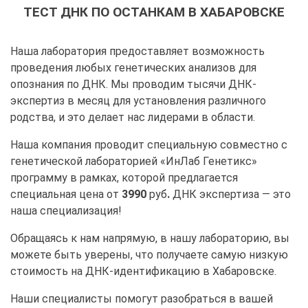
ТЕСТ ДНК ПО ОСТАНКАМ В ХАБАРОВСКЕ
Наша лаборатория предоставляет возможность
проведения любых генетических анализов для
опознания по ДНК. Мы проводим тысячи ДНК-
экспертиз в месяц для установления различного
родства, и это делает нас лидерами в области.
Наша компания проводит специальную совместно с
генетической лабораторией «ИнЛаб Генетикс»
программу в рамках, которой предлагается
специальная цена от
3990
руб
.
ДНК экспертиза — это
наша специализация!
Обращаясь к нам напрямую, в нашу лабораторию, вы
можете быть уверены, что получаете самую низкую
стоимость на ДНК-идентификацию в Хабаровске.
Наши специалисты помогут разобраться в вашей