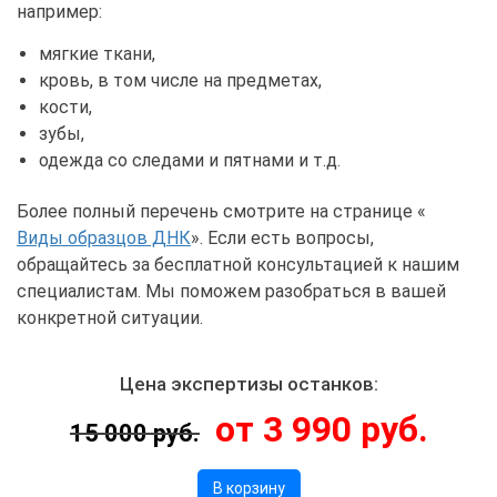
например:
мягкие ткани,
кровь, в том числе на предметах,
кости,
зубы,
одежда со следами и пятнами и т.д.
Более полный перечень смотрите на странице «
Виды образцов ДНК
». Если есть вопросы,
обращайтесь за бесплатной консультацией к нашим
специалистам. Мы поможем разобраться в вашей
конкретной ситуации.
Цена экспертизы останков:
от 3 990 руб.
15 000 руб.
В корзину