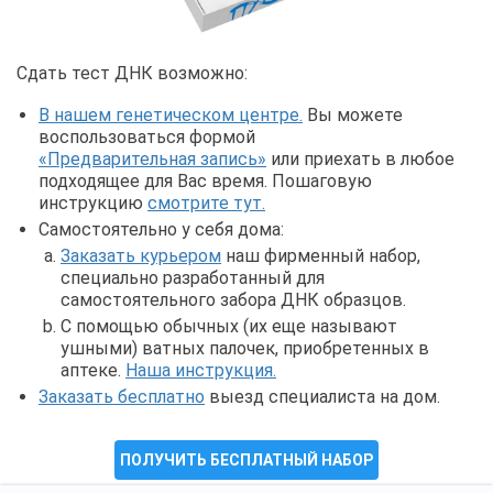
Сдать тест ДНК возможно:
В нашем генетическом центре.
Вы можете
воспользоваться формой
«Предварительная запись»
или приехать в любое
подходящее для Вас время. Пошаговую
инструкцию
смотрите тут.
Самостоятельно у себя дома:
Заказать курьером
наш фирменный набор,
специально разработанный для
самостоятельного забора ДНК образцов.
С помощью обычных (их еще называют
ушными) ватных палочек, приобретенных в
аптеке.
Наша инструкция.
Заказать бесплатно
выезд специалиста на дом.
ПОЛУЧИТЬ БЕСПЛАТНЫЙ НАБОР