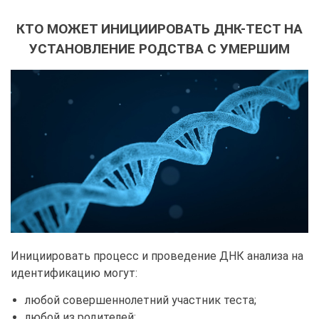
КТО МОЖЕТ ИНИЦИИРОВАТЬ ДНК-ТЕСТ НА
УСТАНОВЛЕНИЕ РОДСТВА С УМЕРШИМ
Инициировать процесс и проведение ДНК анализа на
идентификацию могут:
любой совершеннолетний участник теста;
любой из родителей;