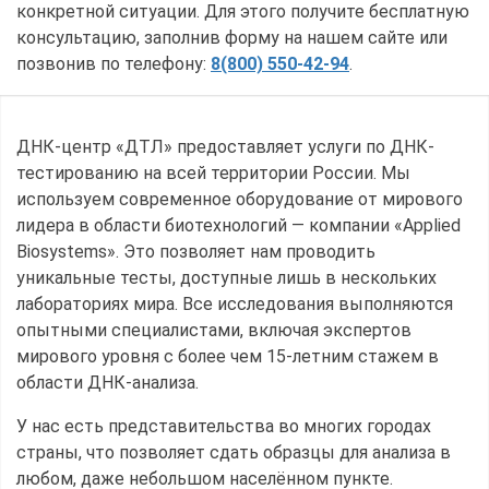
конкретной ситуации. Для этого получите бесплатную
консультацию, заполнив форму на нашем сайте или
позвонив по телефону:
8(800) 550-42-94
.
ДНК-центр «ДТЛ» предоставляет услуги по ДНК-
тестированию на всей территории России. Мы
используем современное оборудование от мирового
лидера в области биотехнологий — компании «Applied
Biosystems». Это позволяет нам проводить
уникальные тесты, доступные лишь в нескольких
лабораториях мира. Все исследования выполняются
опытными специалистами, включая экспертов
мирового уровня с более чем 15-летним стажем в
области ДНК-анализа.
У нас есть представительства во многих городах
страны, что позволяет сдать образцы для анализа в
любом, даже небольшом населённом пункте.