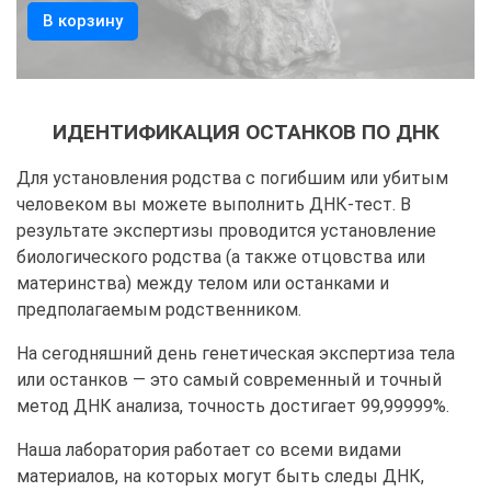
В корзину
ИДЕНТИФИКАЦИЯ ОСТАНКОВ ПО ДНК
Для установления родства с погибшим или убитым
человеком вы можете выполнить ДНК-тест. В
результате экспертизы проводится установление
биологического родства (а также отцовства или
материнства) между телом или останками и
предполагаемым родственником.
На сегодняшний день генетическая экспертиза тела
или останков — это самый современный и точный
метод ДНК анализа, точность достигает 99,99999%.
Наша лаборатория работает со всеми видами
материалов, на которых могут быть следы ДНК,