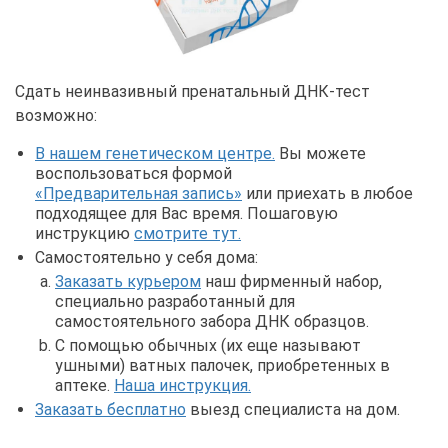
Сдать неинвазивный пренатальный ДНК-тест
возможно:
В нашем генетическом центре.
Вы можете
воспользоваться формой
«Предварительная запись»
или приехать в любое
подходящее для Вас время. Пошаговую
инструкцию
смотрите тут.
Самостоятельно у себя дома:
Заказать курьером
наш фирменный набор,
специально разработанный для
самостоятельного забора ДНК образцов.
С помощью обычных (их еще называют
ушными) ватных палочек, приобретенных в
аптеке.
Наша инструкция.
Заказать бесплатно
выезд специалиста на дом.