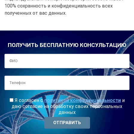
100% сохранность и конфиденциальность всех
полученных от вас данных.
ПОЛУЧИТЬ БЕСПЛАТНУЮ КОНСУЛЬТАЦИЮ
Я согласен с
политикой конфиденциальности
и
даю согласие на обработку своих персональных
данных