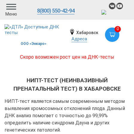
8(800) 550-42-94
Меню
0
Хабаровск
Адреса
ООО «Энкаро»
Скоро возможен рост цен на ДНК-тесты
НИПТ-ТЕСТ (НЕИНВАЗИВНЫЙ
ПРЕНАТАЛЬНЫЙ ТЕСТ) В ХАБАРОВСКЕ
НИПТ-тест является самым современным методом
выявления хромосомных отклонений плода. Данный
ДНК анализ помогает с точностью до 99,99%
определить наличие синдрома Дауна и других
генетических патологий.