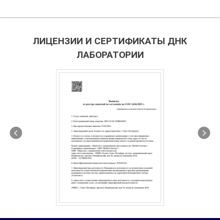
ЛИЦЕНЗИИ И СЕРТИФИКАТЫ ДНК
ЛАБОРАТОРИИ