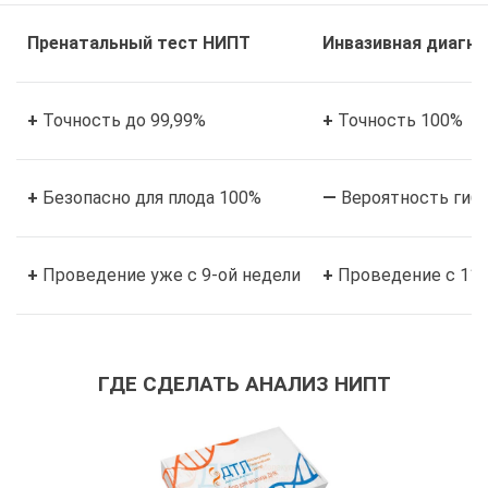
Пренатальный тест НИПТ
Инвазивная диагн
+
Точность до 99,99%
+
Точность 100%
+
Безопасно для плода 100%
—
Вероятность гибе
+
Проведение уже с 9-ой недели
+
Проведение с 11-
ГДЕ СДЕЛАТЬ АНАЛИЗ НИПТ