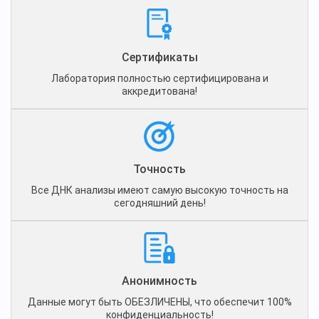
Сертификаты
Лаборатория полностью сертифицирована и
аккредитована!
Точность
Все ДНК анализы имеют самую высокую точность на
сегодняшний день!
Анонимность
Данные могут быть ОБЕЗЛИЧЕНЫ, что обеспечит 100%
конфиденциальность!