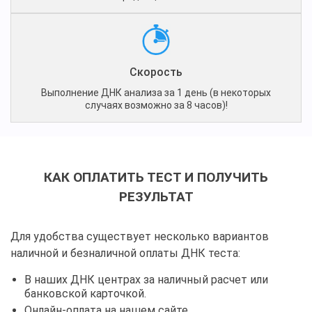
Скорость
Выполнение ДНК анализа за 1 день (в некоторых
случаях возможно за 8 часов)!
КАК ОПЛАТИТЬ ТЕСТ И ПОЛУЧИТЬ
РЕЗУЛЬТАТ
Для удобства существует несколько вариантов
наличной и безналичной оплаты ДНК теста:
В наших ДНК центрах за наличный расчет или
банковской карточкой.
Онлайн-оплата на нашем сайте.