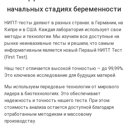
начальных стадиях беременности
НИПТ-тесты делают в разных странах: в Германии, на
Кипре и в США. Каждая лаборатория использует свои
методы и технологии. Мы изучили все доступные на
рынке неинвазивные тесты и решили, что самым
информативным является новый Первый НИПТ Тест
(First Test).
Наш тест отличается высокой точностью — до 99,99%.
Это ключевое исследование для будущих матерей.
Мы используем передовые технологии от мирового
лидера в биотехнологиях. Это обеспечивает
надежность и точность нашего теста. При этом
стоимость анализа остается доступной благодаря
отработанным методикам и массовому
производству.