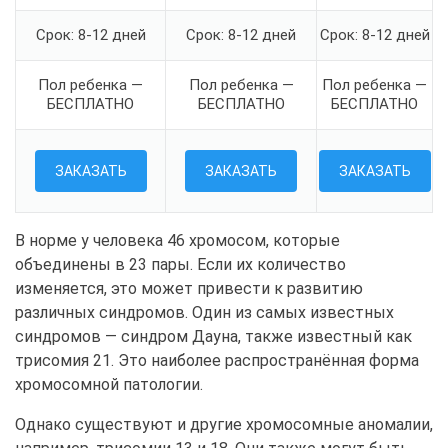
Срок: 8-12 дней
Срок: 8-12 дней
Срок: 8-12 дней
Пол ребенка —
Пол ребенка —
Пол ребенка —
БЕСПЛАТНО
БЕСПЛАТНО
БЕСПЛАТНО
ЗАКАЗАТЬ
ЗАКАЗАТЬ
ЗАКАЗАТЬ
В норме у человека 46 хромосом, которые
объединены в 23 пары. Если их количество
изменяется, это может привести к развитию
различных синдромов. Один из самых известных
синдромов — синдром Дауна, также известный как
трисомия 21. Это наиболее распространённая форма
хромосомной патологии.
Однако существуют и другие хромосомные аномалии,