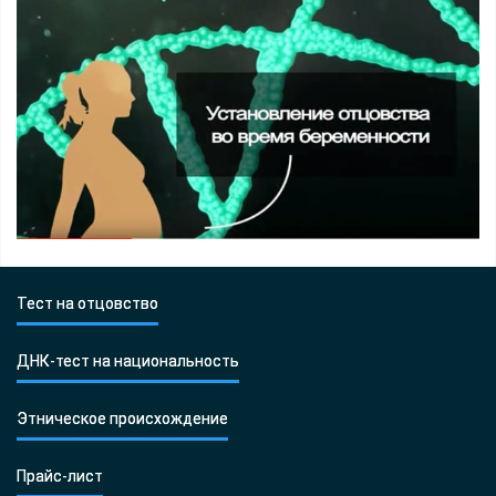
Тест на отцовство
ДНК-тест на национальность
Этническое происхождение
Прайс-лист