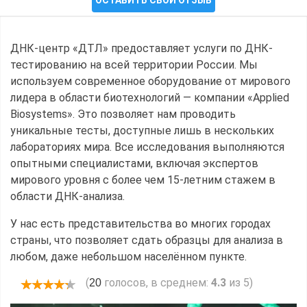
ДНК-центр «ДТЛ» предоставляет услуги по ДНК-
тестированию на всей территории России. Мы
используем современное оборудование от мирового
лидера в области биотехнологий — компании «Applied
Biosystems». Это позволяет нам проводить
уникальные тесты, доступные лишь в нескольких
лабораториях мира. Все исследования выполняются
опытными специалистами, включая экспертов
мирового уровня с более чем 15-летним стажем в
области ДНК-анализа.
У нас есть представительства во многих городах
страны, что позволяет сдать образцы для анализа в
любом, даже небольшом населённом пункте.
(
голосов, в среднем:
4.3
из 5)
20