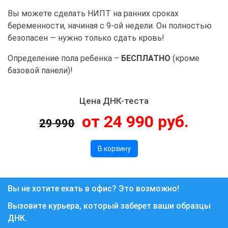
Вы можете сделать НИПТ на ранних сроках
беременности, начиная с 9-ой недели. Он полностью
безопасен — нужно только сдать кровь!
Определение пола ребенка –
БЕСПЛАТНО
(кроме
базовой панели)!
Цена ДНК-теста
от 24 990 руб.
29 990
В корзину
Вы не хотите ехать в офис? Это возможно!
Вызовите курьера, который заберет ваши образцы
ДНК.