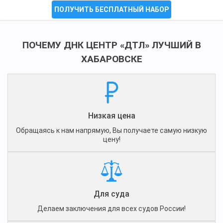
ПОЛУЧИТЬ БЕСПЛАТНЫЙ НАБОР
ПОЧЕМУ ДНК ЦЕНТР «ДТЛ» ЛУЧШИЙ В
ХАБАРОВСКЕ
Низкая цена
Обращаясь к нам напрямую, Вы получаете самую низкую
цену!
Для суда
Делаем заключения для всех судов России!