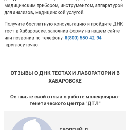
медицинским прибором, инструментом, аппаратурой
для анализов, медицинской услугой.
Получите бесплатную консультацию и пройдите ДНК-
тест в Хабаровске, заполнив форму на нашем сайте
или позвонив по телефону:
8(800) 550-42-94
круглосуточно.
ОТЗЫВЫ О ДНК ТЕСТАХ И ЛАБОРАТОРИИ В
ХАБАРОВСКЕ
Оставьте свой отзыв о работе молекулярно-
генетического центра "ДТЛ"
ГЕОРГИЙ Д.