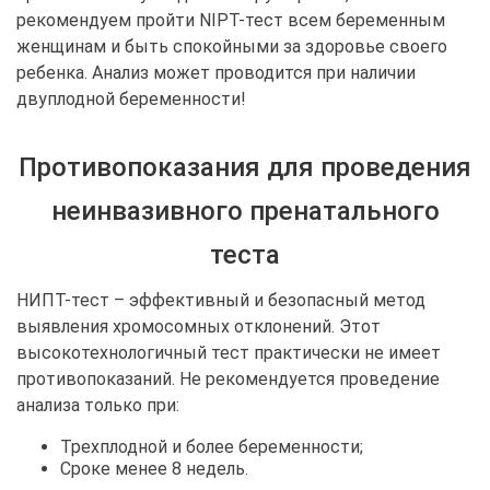
рекомендуем пройти NIPT-тест всем беременным
женщинам и быть спокойными за здоровье своего
ребенка. Анализ может проводится при наличии
двуплодной беременности!
Противопоказания для проведения
неинвазивного пренатального
теста
НИПТ-тест – эффективный и безопасный метод
выявления хромосомных отклонений. Этот
высокотехнологичный тест практически не имеет
противопоказаний. Не рекомендуется проведение
анализа только при:
Трехплодной и более беременности;
Сроке менее 8 недель.