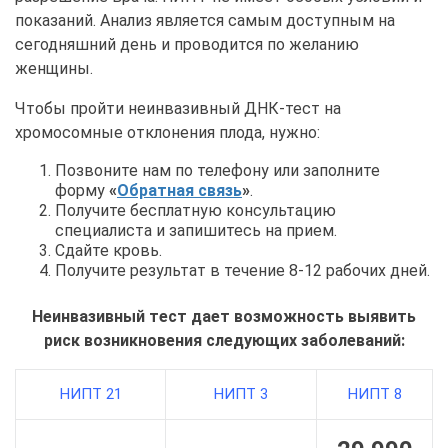
показаний. Анализ является самым доступным на
сегодняшний день и проводится по желанию
женщины.
Чтобы пройти неинвазивный ДНК-тест на
хромосомные отклонения плода, нужно:
Позвоните нам по телефону или заполните
форму
«
Обратная связь
»
.
Получите бесплатную консультацию
специалиста и запишитесь на прием.
Сдайте кровь.
Получите результат в течение 8-12 рабочих дней.
Неинвазивный тест дает возможность выявить
риск возникновения следующих заболеваний:
НИПТ 21
НИПТ 3
НИПТ 8