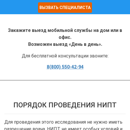
ВЫЗВАТЬ СПЕЦИАЛИСТА
Закажите выезд мобильной службы на дом или в
офис.
Возможен выезд «День в день».
Для бесплатной консультации звоните:
8(800) 550-42-94
ПОРЯДОК ПРОВЕДЕНИЯ НИПТ
Для проведения этого исследования не нужно иметь
разрешение врача. НИПТ не имеет особых условий и