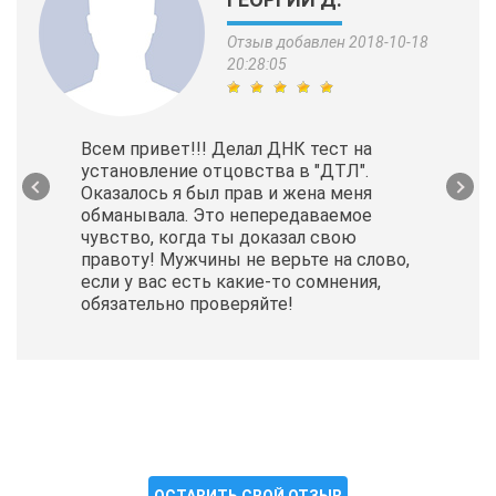
Отзыв добавлен 2018-10-18
20:28:05
Всем привет!!! Делал ДНК тест на
установление отцовства в "ДТЛ".
Оказалось я был прав и жена меня
обманывала. Это непередаваемое
чувство, когда ты доказал свою
правоту! Мужчины не верьте на слово,
если у вас есть какие-то сомнения,
обязательно проверяйте!
ОСТАВИТЬ СВОЙ ОТЗЫВ