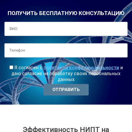
ПОЛУЧИТЬ БЕСПЛАТНУЮ КОНСУЛЬТАЦИЮ
Я согласен с
политикой конфиденциальности
и
даю согласие на обработку своих персональных
данных
Эффективность НИПТ на