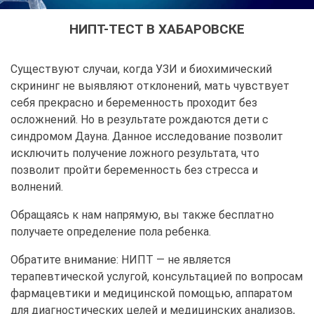
НИПТ-ТЕСТ В ХАБАРОВСКЕ
Существуют случаи, когда УЗИ и биохимический
скрининг не выявляют отклонений, мать чувствует
себя прекрасно и беременность проходит без
осложнений. Но в результате рождаются дети с
синдромом Дауна. Данное исследование позволит
исключить получение ложного результата, что
позволит пройти беременность без стресса и
волнений.
Обращаясь к нам напрямую, вы также бесплатно
получаете определение пола ребенка.
Обратите внимание: НИПТ — не является
терапевтической услугой, консультацией по вопросам
фармацевтики и медицинской помощью, аппаратом
для диагностических целей и медицинских анализов,