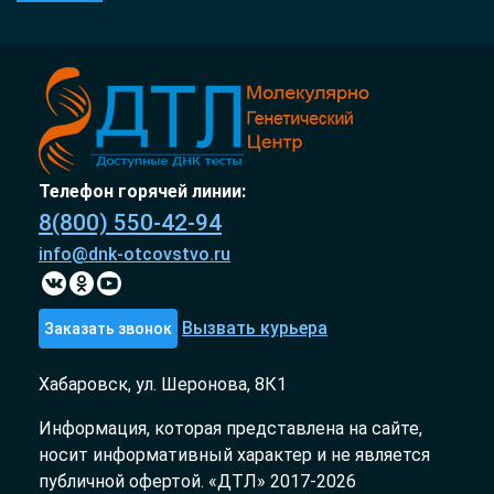
Телефон горячей линии:
8(800) 550-42-94
info@dnk-otcovstvo.ru
Вызвать курьера
Заказать звонок
Хабаровск, ул. Шеронова, 8К1
Информация, которая представлена на сайте,
носит информативный характер и не является
публичной офертой. «ДТЛ» 2017-2026