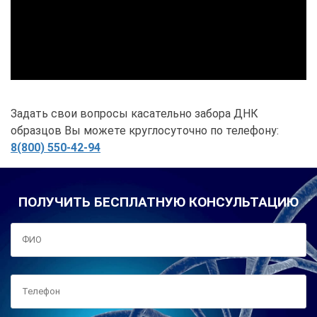
Задать свои вопросы касательно забора ДНК
образцов Вы можете круглосуточно по телефону:
8(800) 550-42-94
ПОЛУЧИТЬ БЕСПЛАТНУЮ КОНСУЛЬТАЦИЮ