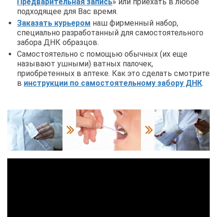
Предварительная запись
» или приехать в любое
подходящее для Вас время.
Заказать курьером
наш фирменный набор,
специально разработанный для самостоятельного
забора ДНК образцов.
Самостоятельно с помощью обычных (их еще
называют ушными) ватных палочек,
приобретенных в аптеке. Как это сделать смотрите
в
инструкции по самостоятельному забору ДНК
.