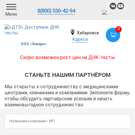
8(800) 550-42-94
Меню
0
Хабаровск
Адреса
ООО «Энкаро»
Скоро возможен рост цен на ДНК-тесты
СТАНЬТЕ НАШИМ ПАРТНЁРОМ
Мы открыты к сотрудничеству с медицинскими
центрами, клиниками и компаниями. Заполните форму,
чтобы обсудить партнёрские условия и начать
взаимовыгодное сотрудничество.