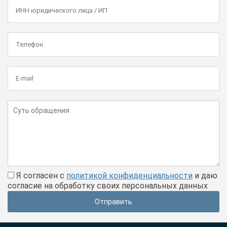
Я согласен с
политикой конфиденциальности
и даю
согласие на обработку своих персональных данных