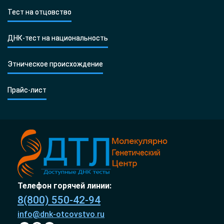
Тест на отцовство
ДНК-тест на национальность
Этническое происхождение
Прайс-лист
Телефон горячей линии:
8(800) 550-42-94
info@dnk-otcovstvo.ru