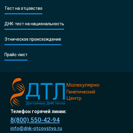
Тест на отцовство
ДНК-тест на национальность
Этническое происхождение
Прайс-лист
Телефон горячей линии:
8(800) 550-42-94
info@dnk-otcovstvo.ru