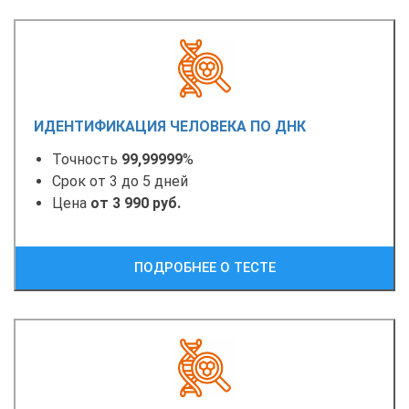
ИДЕНТИФИКАЦИЯ ЧЕЛОВЕКА ПО ДНК
Точность
99,99999
%
Срок от 3 до 5 дней
Цена
от 3 990 руб.
ПОДРОБНЕЕ О ТЕСТЕ