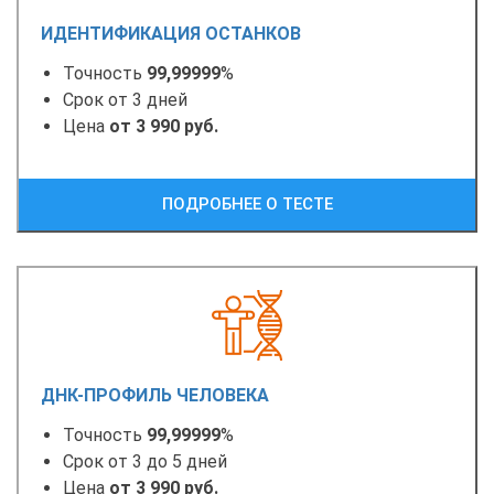
ИДЕНТИФИКАЦИЯ ОСТАНКОВ
Точность
99,99999
%
Срок от 3 дней
Цена
от 3 990 руб.
ПОДРОБНЕЕ О ТЕСТЕ
ДНК-ПРОФИЛЬ ЧЕЛОВЕКА
Точность
99,99999
%
Срок от 3 до 5 дней
Цена
от 3 990 руб.