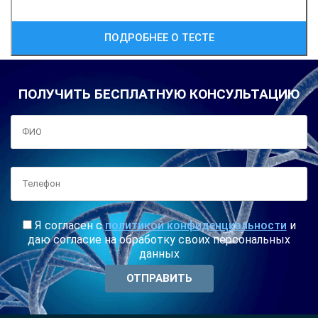
ПОДРОБНЕЕ О ТЕСТЕ
ПОЛУЧИТЬ БЕСПЛАТНУЮ КОНСУЛЬТАЦИЮ
Я согласен с
политикой конфиденциальности
и
даю согласие на обработку своих персональных
данных