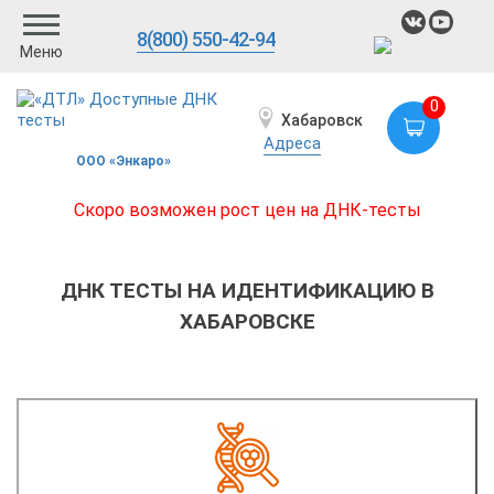
8(800) 550-42-94
Меню
0
Хабаровск
Адреса
ООО «Энкаро»
Скоро возможен рост цен на ДНК-тесты
ДНК ТЕСТЫ НА ИДЕНТИФИКАЦИЮ В
ХАБАРОВСКЕ