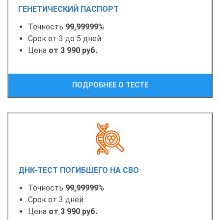
ГЕНЕТИЧЕСКИЙ ПАСПОРТ
Точность
99,99999
%
Срок от 3 до 5 дней
Цена
от 3 990 руб.
ПОДРОБНЕЕ О ТЕСТЕ
ДНК-ТЕСТ ПОГИБШЕГО НА СВО
Точность
99,99999
%
Срок от 3 дней
Цена
от 3 990 руб.