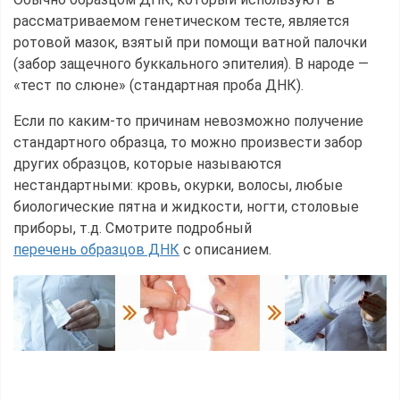
рассматриваемом генетическом тесте, является
ротовой мазок, взятый при помощи ватной палочки
(забор защечного буккального эпителия). В народе —
«тест по слюне» (стандартная проба ДНК).
Если по каким-то причинам невозможно получение
стандартного образца, то можно произвести забор
других образцов, которые называются
нестандартными: кровь, окурки, волосы, любые
биологические пятна и жидкости, ногти, столовые
приборы, т.д. Смотрите подробный
перечень образцов ДНК
с описанием.