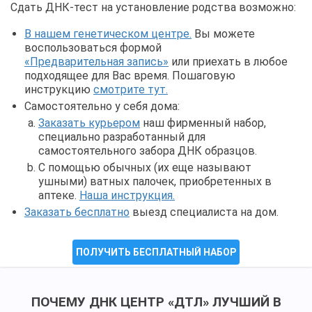
Сдать ДНК-тест на установление родства возможно:
В нашем генетическом центре.
Вы можете
воспользоваться формой
«Предварительная запись»
или приехать в любое
подходящее для Вас время. Пошаговую
инструкцию
смотрите тут.
Самостоятельно у себя дома:
Заказать курьером
наш фирменный набор,
специально разработанный для
самостоятельного забора ДНК образцов.
С помощью обычных (их еще называют
ушными) ватных палочек, приобретенных в
аптеке.
Наша инструкция.
Заказать бесплатно
выезд специалиста на дом.
ПОЛУЧИТЬ БЕСПЛАТНЫЙ НАБОР
ПОЧЕМУ ДНК ЦЕНТР «ДТЛ» ЛУЧШИЙ В