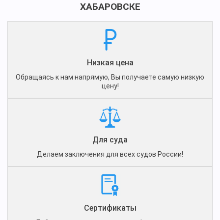
ХАБАРОВСКЕ
Низкая цена
Обращаясь к нам напрямую, Вы получаете самую низкую
цену!
Для суда
Делаем заключения для всех судов России!
Сертификаты