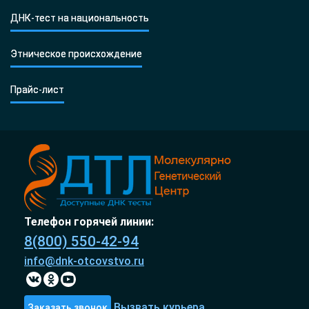
ДНК-тест на национальность
Этническое происхождение
Прайс-лист
Телефон горячей линии:
8(800) 550-42-94
info@dnk-otcovstvo.ru
Вызвать курьера
Заказать звонок