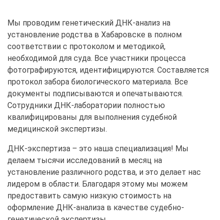
Мы проводим генетический ДНК-анализ на
установление родства в Хабаровске в полном
соответствии с протоколом и методикой,
необходимой для суда. Все участники процесса
фотографируются, идентифицируются. Составляется
протокол забора биологического материала. Все
документы подписываются и опечатываются.
Сотрудники ДНК-лаборатории полностью
квалифицированы для выполнения судебной
медицинской экспертизы.
ДНК-экспертиза – это наша специализация! Мы
делаем тысячи исследований в месяц на
установление различного родства, и это делает нас
лидером в области. Благодаря этому мы можем
предоставить самую низкую стоимость на
оформление ДНК-анализа в качестве судебно-
генетической экспертизы
.