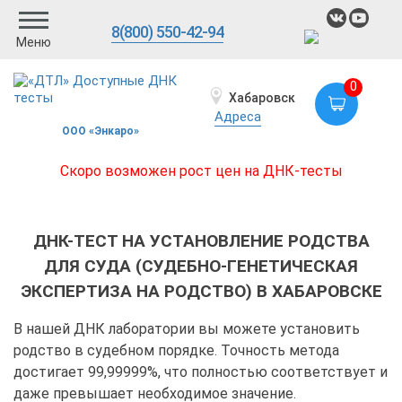
8(800) 550-42-94
Меню
0
Хабаровск
Адреса
ООО «Энкаро»
Скоро возможен рост цен на ДНК-тесты
ДНК-ТЕСТ НА УСТАНОВЛЕНИЕ РОДСТВА
ДЛЯ СУДА (СУДЕБНО-ГЕНЕТИЧЕСКАЯ
ЭКСПЕРТИЗА НА РОДСТВО) В ХАБАРОВСКЕ
В нашей ДНК лаборатории вы можете установить
родство в судебном порядке. Точность метода
достигает 99,99999%, что полностью соответствует и
даже превышает необходимое значение.