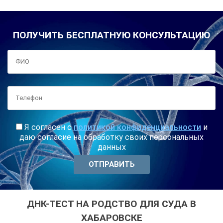
ПОЛУЧИТЬ БЕСПЛАТНУЮ КОНСУЛЬТАЦИЮ
Я согласен с
политикой конфиденциальности
и
даю согласие на обработку своих персональных
данных
ДНК-ТЕСТ НА РОДСТВО ДЛЯ СУДА В
ХАБАРОВСКЕ