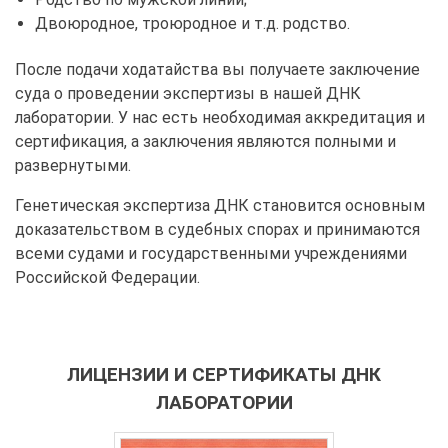
Двоюродное, троюродное и т.д. родство.
После подачи ходатайства вы получаете заключение
суда о проведении экспертизы в нашей ДНК
лаборатории. У нас есть необходимая аккредитация и
сертификация, а заключения являются полными и
развернутыми.
Генетическая экспертиза ДНК становится основным
доказательством в судебных спорах и принимаются
всеми судами и государственными учреждениями
Российской Федерации.
ЛИЦЕНЗИИ И СЕРТИФИКАТЫ ДНК
ЛАБОРАТОРИИ