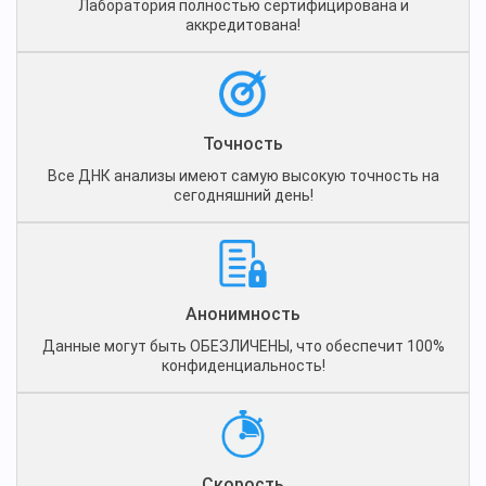
Лаборатория полностью сертифицирована и
аккредитована!
Точность
Все ДНК анализы имеют самую высокую точность на
сегодняшний день!
Анонимность
Данные могут быть ОБЕЗЛИЧЕНЫ, что обеспечит 100%
конфиденциальность!
Скорость