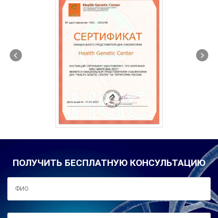
ПОЛУЧИТЬ БЕСПЛАТНУЮ КОНСУЛЬТАЦИЮ