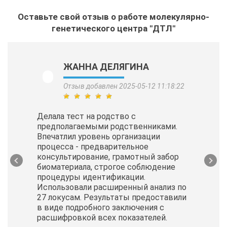
Оставьте свой отзыв о работе молекулярно-
генетического центра "ДТЛ"
ЖАННА ДЕЛЯГИНА
Отзыв добавлен 2025-05-12 11:18:22
Делала тест на родство с
предполагаемыми родственниками.
Впечатлил уровень организации
процесса - предварительное
консультирование, грамотный забор
биоматериала, строгое соблюдение
процедуры идентификации.
Использовали расширенный анализ по
27 локусам. Результаты предоставили
в виде подробного заключения с
расшифровкой всех показателей.