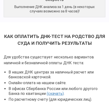
Выполнение ДНК анализа за 1 день (в некоторых
случаях возможно за 8 часов)!
КАК ОПЛАТИТЬ ДНК-ТЕСТ НА РОДСТВО ДЛЯ
СУДА И ПОЛУЧИТЬ РЕЗУЛЬТАТЫ
Для удобства существует несколько вариантов
наличной и безналичной оплаты ДНК теста:
В наших ДНК центрах за наличный расчет или
банковской карточкой.
Онлайн-оплата на нашем сайте.
В офисах Сбербанка России или любого другого
Банка по квитанции
(скачать)
.
По расчетному счету (для юридических лиц).