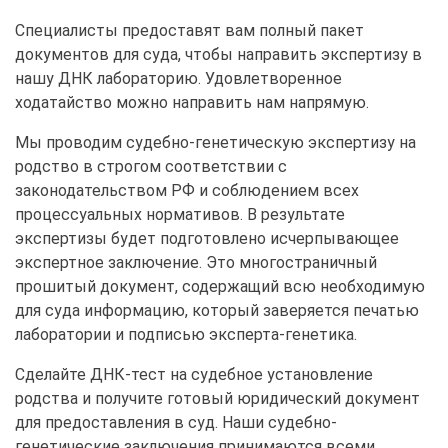
Специалисты предоставят вам полный пакет
документов для суда, чтобы направить экспертизу в
нашу ДНК лабораторию. Удовлетворенное
ходатайство можно направить нам напрямую.
Мы проводим судебно-генетическую экспертизу на
родство в строгом соответствии с
законодательством РФ и соблюдением всех
процессуальных нормативов. В результате
экспертизы будет подготовлено исчерпывающее
экспертное заключение. Это многостраничный
прошитый документ, содержащий всю необходимую
для суда информацию, который заверяется печатью
лаборатории и подписью эксперта-генетика.
Сделайте ДНК-тест на судебное установление
родства и получите готовый юридический документ
для предоставления в суд. Наши судебно-
генетические заключения принимаются всеми