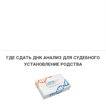
ГДЕ СДАТЬ ДНК АНАЛИЗ ДЛЯ СУДЕБНОГО
УСТАНОВЛЕНИЕ РОДСТВА