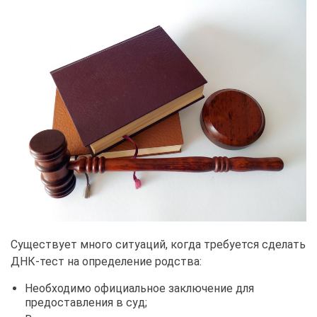
Существует много ситуаций, когда требуется сделать
ДНК-тест на определение родства:
Необходимо официальное заключение для
предоставления в суд;