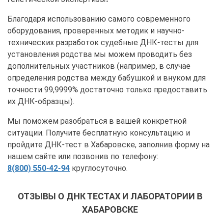
Благодаря использованию самого современного
оборудования, проверенных методик и научно-
технических разработок судебные ДНК-тесты для
установления родства мы можем проводить без
дополнительных участников (например, в случае
определения родства между бабушкой и внуком для
точности 99,9999% достаточно только предоставить
их ДНК-образцы).
Мы поможем разобраться в вашей конкретной
ситуации. Получите бесплатную консультацию и
пройдите ДНК-тест в Хабаровске, заполнив форму на
нашем сайте или позвонив по телефону:
8(800) 550-42-94
круглосуточно.
ОТЗЫВЫ О ДНК ТЕСТАХ И ЛАБОРАТОРИИ В
ХАБАРОВСКЕ