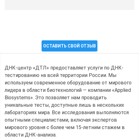
ОСТАВИТЬ СВОЙ ОТЗЫВ
ДНК-центр «ДТЛ» предоставляет услуги по ДНК-
тестированию на всей территории России. Мы
используем современное оборудование от мирового
лидера в области биотехнологий — компании «Applied
Biosystems». Это позволяет нам проводить
уникальные тесты, доступные лишь в нескольких
лабораториях мира. Все исследования выполняются
опытными специалистами, включая экспертов
мирового уровня с более чем 15-летним стажем в
области ДНК-анализа.