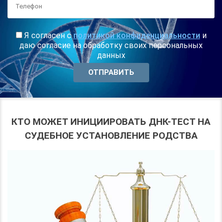
Я согласен с
политикой конфиденциальности
и
даю согласие на обработку своих персональных
данных
КТО МОЖЕТ ИНИЦИИРОВАТЬ ДНК-ТЕСТ НА
СУДЕБНОЕ УСТАНОВЛЕНИЕ РОДСТВА