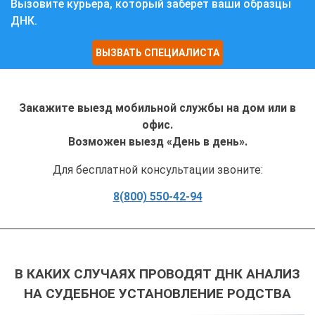
Вызовите курьера, который заберет ваши образцы
ДНК.
ВЫЗВАТЬ СПЕЦИАЛИСТА
Закажите выезд мобильной службы на дом или в
офис.
Возможен выезд «День в день».
Для бесплатной консультации звоните:
8(800) 550-42-94
В КАКИХ СЛУЧАЯХ ПРОВОДЯТ ДНК АНАЛИЗ
НА СУДЕБНОЕ УСТАНОВЛЕНИЕ РОДСТВА