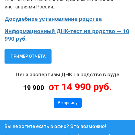
инстанциями России.
Досудебное установление родства
Информационный ДНК-тест на родство — 10
990 руб.
ПРИМЕР ОТЧЕТА
Цена экспертизы ДНК на родство в суде
от 14 990 руб.
19 900
В корзину
Вы не хотите ехать в офис? Это возможно!