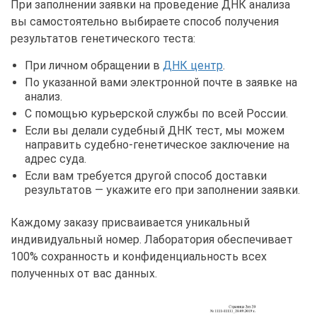
При заполнении заявки на проведение ДНК анализа
вы самостоятельно выбираете способ получения
результатов генетического теста:
При личном обращении в
ДНК центр
.
По указанной вами электронной почте в заявке на
анализ.
С помощью курьерской службы по всей России.
Если вы делали судебный ДНК тест, мы можем
направить судебно-генетическое заключение на
адрес суда.
Если вам требуется другой способ доставки
результатов — укажите его при заполнении заявки.
Каждому заказу присваивается уникальный
индивидуальный номер. Лаборатория обеспечивает
100% сохранность и конфиденциальность всех
полученных от вас данных.