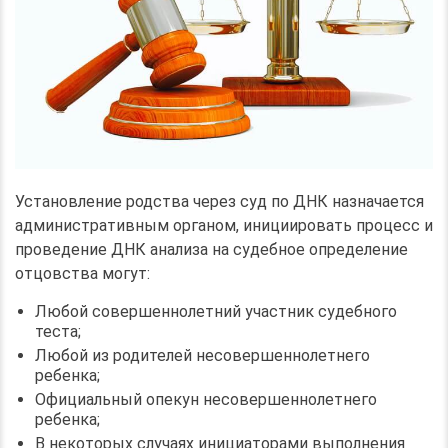
Установление родства через суд по ДНК назначается
административным органом, инициировать процесс и
проведение ДНК анализа на судебное определение
отцовства могут:
Любой совершеннолетний участник судебного
теста;
Любой из родителей несовершеннолетнего
ребенка;
Официальный опекун несовершеннолетнего
ребенка;
В некоторых случаях инициаторами выполнения