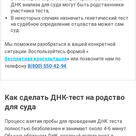
ДНК анализа для суда могут быть родственники
участника теста;
В некоторых случаях назначить генетический тест
на судебное определение отцовства может сам
суд.
Мы поможем разобраться в вашей конкретной
ситуации. Воспользуйтесь формой «
бесплатная консультация
»
или позвоните нам по
телефону
8(800) 550-42-94
.
Как сделать ДНК-тест на родство
для суда
Процесс взятия пробы для проведения ДНК теста
полностью безболезнен и занимает около 4-6 минут.
Обычно образцом ДНК, который используют в