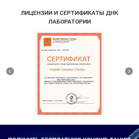
ЛИЦЕНЗИИ И СЕРТИФИКАТЫ ДНК
ЛАБОРАТОРИИ