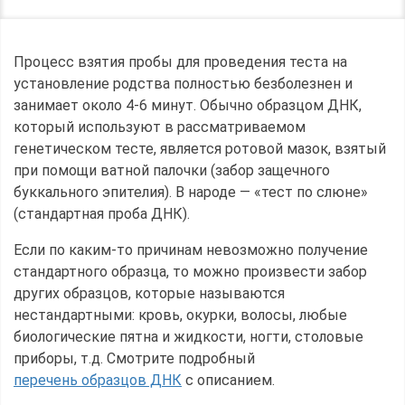
Процесс взятия пробы для проведения теста на
установление родства полностью безболезнен и
занимает около 4-6 минут. Обычно образцом ДНК,
который используют в рассматриваемом
генетическом тесте, является ротовой мазок, взятый
при помощи ватной палочки (забор защечного
буккального эпителия). В народе — «тест по слюне»
(стандартная проба ДНК).
Если по каким-то причинам невозможно получение
стандартного образца, то можно произвести забор
других образцов, которые называются
нестандартными: кровь, окурки, волосы, любые
биологические пятна и жидкости, ногти, столовые
приборы, т.д. Смотрите подробный
перечень образцов ДНК
с описанием.