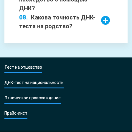
ДНК?
Какова точность ДНК-
теста на родство?
Тест на отцовство
ДНК-тест на национальность
Этническое происхождение
Прайс-лист