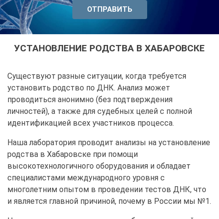
УСТАНОВЛЕНИЕ РОДСТВА В ХАБАРОВСКЕ
Существуют разные ситуации, когда требуется
установить родство по ДНК. Анализ может
проводиться анонимно (без подтверждения
личностей), а также для судебных целей с полной
идентификацией всех участников процесса.
Наша лаборатория проводит анализы на установление
родства в Хабаровске при помощи
высокотехнологичного оборудования и обладает
специалистами международного уровня с
многолетним опытом в проведении тестов ДНК, что
и является главной причиной, почему в России мы №1.