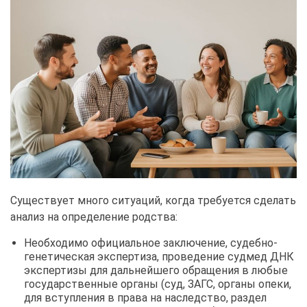
Существует много ситуаций, когда требуется сделать
анализ на определение родства:
Необходимо официальное заключение, судебно-
генетическая экспертиза, проведение судмед ДНК
экспертизы для дальнейшего обращения в любые
государственные органы (суд, ЗАГС, органы опеки,
для вступления в права на наследство, раздел