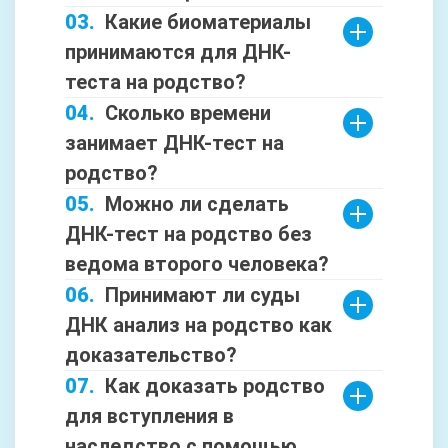
Какие биоматериалы
принимаются для ДНК-
теста на родство?
Сколько времени
занимает ДНК-тест на
родство?
Можно ли сделать
ДНК-тест на родство без
ведома второго человека?
Принимают ли суды
ДНК анализ на родство как
доказательство?
Как доказать родство
для вступления в
наследство с помощью