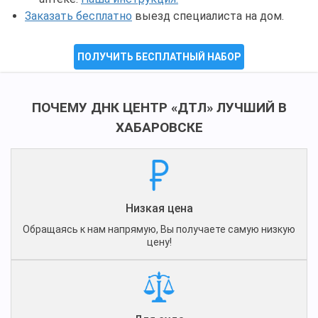
Заказать бесплатно
выезд специалиста на дом.
ПОЛУЧИТЬ БЕСПЛАТНЫЙ НАБОР
ПОЧЕМУ ДНК ЦЕНТР «ДТЛ» ЛУЧШИЙ В
ХАБАРОВСКЕ
Низкая цена
Обращаясь к нам напрямую, Вы получаете самую низкую
цену!