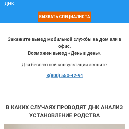
ДНК.
ВЫЗВАТЬ СПЕЦИАЛИСТА
Закажите выезд мобильной службы на дом или в
офис.
Возможен выезд «День в день».
Для бесплатной консультации звоните:
8(800) 550-42-94
В КАКИХ СЛУЧАЯХ ПРОВОДЯТ ДНК АНАЛИЗ
УСТАНОВЛЕНИЕ РОДСТВА