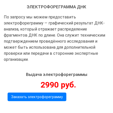
ЭЛЕКТРОФОРЕГРАММА ДНК
По запросу мы можем предоставить
электрофореграмму — графический результат ДНК-
анализа, который отражает распределение
фрагментов ДНК по длине. Она служит техническим
подтверждением проведённого исследования и
может быть использована для дополнительной
проверки или передачи в сторонние экспертные
организации.
Выдача электрофореграммы
2990 руб.
Заказать электрофореграмму