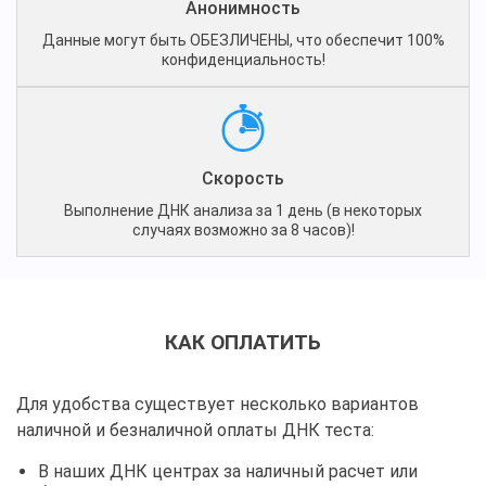
Анонимность
Данные могут быть ОБЕЗЛИЧЕНЫ, что обеспечит 100%
конфиденциальность!
Скорость
Выполнение ДНК анализа за 1 день (в некоторых
случаях возможно за 8 часов)!
КАК ОПЛАТИТЬ
Для удобства существует несколько вариантов
наличной и безналичной оплаты ДНК теста:
В наших ДНК центрах за наличный расчет или