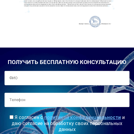
ПОЛУЧИТЬ БЕСПЛАТНУЮ КОНСУЛЬТАЦИЮ
Я согласен с
политикой конфиденциальности
и
даю согласие на обработку своих персональных
данных