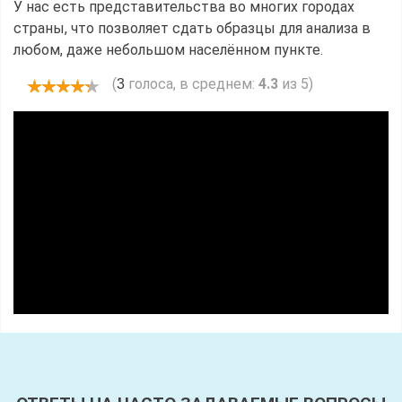
У нас есть представительства во многих городах
страны, что позволяет сдать образцы для анализа в
любом, даже небольшом населённом пункте.
(
голоса, в среднем:
4.3
из 5)
3