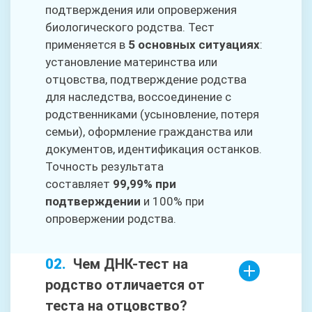
подтверждения или опровержения
биологического родства. Тест
применяется в
5 основных ситуациях
:
установление материнства или
отцовства, подтверждение родства
для наследства, воссоединение с
родственниками (усыновление, потеря
семьи), оформление гражданства или
документов, идентификация останков.
Точность результата
составляет
99,99% при
подтверждении
и 100% при
опровержении родства.
Чем ДНК-тест на
родство отличается от
теста на отцовство?