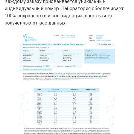
Каждому заказу присваивается уникальный
индивидуальный номер. Лаборатория обеспечивает
100% сохранность и конфиденциальность всех
полученных от вас данных.