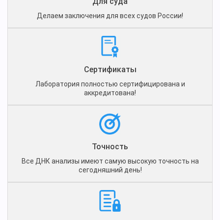
Для суда
Делаем заключения для всех судов России!
Сертификаты
Лаборатория полностью сертифицирована и
аккредитована!
Точность
Все ДНК анализы имеют самую высокую точность на
сегодняшний день!