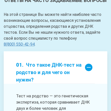
ОТВЕТЫ НА ЧАСТО ЗАДАВАЕМЫЕ ВОПРОСЫ
На этой странице Вы можете найти наиболее часто
возникающие вопросы, касающиеся установления
отцовства, определения родства и других ДНК
тестов. Если Вы не нашли нужного ответа, задайте
свой вопрос специалисту по телефону
8(800) 550-42-94
.
Что такое ДНК-тест на
родство и для чего он
нужен?
Тест на родство — это генетическая
экспертиза, которая сравнивает ДНК
двух и более человек для