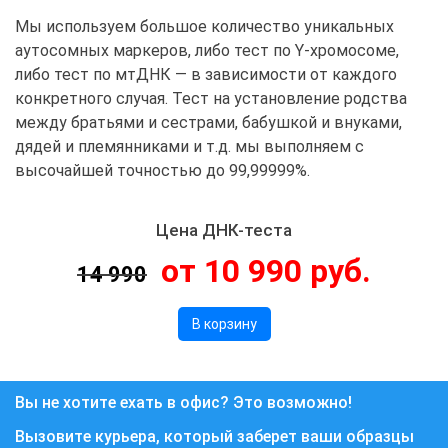
Мы используем большое количество уникальных
аутосомных маркеров, либо тест по Y-хромосоме,
либо тест по мтДНК — в зависимости от каждого
конкретного случая. Тест на установление родства
между братьями и сестрами, бабушкой и внуками,
дядей и племянниками и т.д. мы выполняем с
высочайшей точностью до 99,99999%.
Цена ДНК-теста
от 10 990 руб.
14 990
В корзину
Вы не хотите ехать в офис? Это возможно!
Вызовите курьера, который заберет ваши образцы