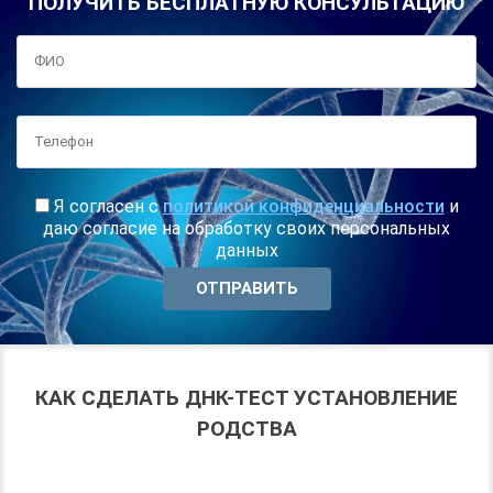
ПОЛУЧИТЬ БЕСПЛАТНУЮ КОНСУЛЬТАЦИЮ
Я согласен с
политикой конфиденциальности
и
даю согласие на обработку своих персональных
данных
КАК СДЕЛАТЬ ДНК-ТЕСТ УСТАНОВЛЕНИЕ
РОДСТВА