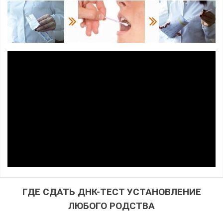
ГДЕ СДАТЬ ДНК-ТЕСТ УСТАНОВЛЕНИЕ
ЛЮБОГО РОДСТВА