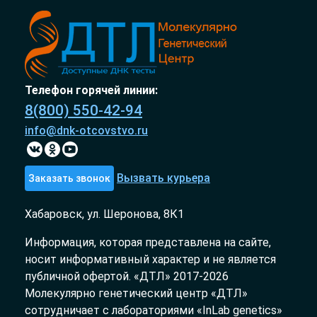
Телефон горячей линии:
8(800) 550-42-94
info@dnk-otcovstvo.ru
Вызвать курьера
Заказать звонок
Хабаровск, ул. Шеронова, 8К1
Информация, которая представлена на сайте,
носит информативный характер и не является
публичной офертой. «ДТЛ» 2017-2026
Молекулярно генетический центр «ДТЛ»
сотрудничает с лабораториями «InLab genetics»