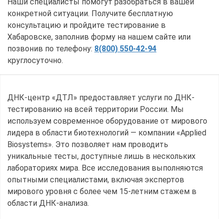
Наши специалисты помогут разобраться в вашей
конкретной ситуации. Получите бесплатную
консультацию и пройдите тестирование в
Хабаровске, заполнив форму на нашем сайте или
позвонив по телефону:
8(800) 550-42-94
круглосуточно.
ДНК-центр «ДТЛ» предоставляет услуги по ДНК-
тестированию на всей территории России. Мы
используем современное оборудование от мирового
лидера в области биотехнологий — компании «Applied
Biosystems». Это позволяет нам проводить
уникальные тесты, доступные лишь в нескольких
лабораториях мира. Все исследования выполняются
опытными специалистами, включая экспертов
мирового уровня с более чем 15-летним стажем в
области ДНК-анализа.