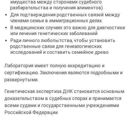
имущества между сторонами судебного
разбирательства и получения алиментов).
Для подтверждения родственных связей между
членами семьи в иммиграционных делах.
В медицинских случаях это важно для диагностики
или лечения генетических заболеваний.
Ради личного любопытства, чтобы установить
родственные связи для генеалогических
исследований и составить семейное древо.
Лаборатория имеет полную аккредитацию и
сертификацию. Заключения являются подробными и
развернутыми.
Генетическая экспертиза ДНК становится основным
доказательством в судебных спорах и принимается
всеми судами и государственными учреждениями
Российской Федерации.