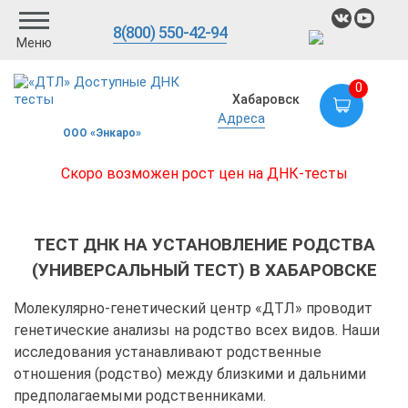
8(800) 550-42-94
Меню
0
Хабаровск
Адреса
ООО «Энкаро»
Скоро возможен рост цен на ДНК-тесты
ТЕСТ ДНК НА УСТАНОВЛЕНИЕ РОДСТВА
(УНИВЕРСАЛЬНЫЙ ТЕСТ) В ХАБАРОВСКЕ
Молекулярно-генетический центр «ДТЛ» проводит
генетические анализы на родство всех видов. Наши
исследования устанавливают родственные
отношения (родство) между близкими и дальними
предполагаемыми родственниками.