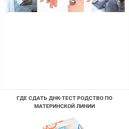
ГДЕ СДАТЬ ДНК-ТЕСТ РОДСТВО ПО
МАТЕРИНСКОЙ ЛИНИИ