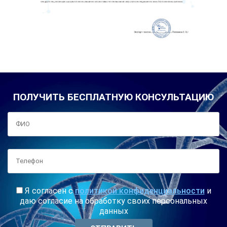
ПОЛУЧИТЬ БЕСПЛАТНУЮ КОНСУЛЬТАЦИЮ
Я согласен с
политикой конфиденциальности
и
даю согласие на обработку своих персональных
данных