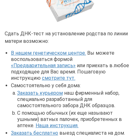
Сдать ДНК-тест на установление родства по линии
матери возможно:
В нашем генетическом центре.
Вы можете
воспользоваться формой
«Предварительная запись»
или приехать в любое
подходящее для Вас время. Пошаговую
инструкцию
смотрите тут.
Самостоятельно у себя дома:
Заказать курьером
наш фирменный набор,
специально разработанный для
самостоятельного забора ДНК образцов.
С помощью обычных (их еще называют
ушными) ватных палочек, приобретенных в
аптеке.
Наша инструкция.
Заказать бесплатно
выезд специалиста на дом.