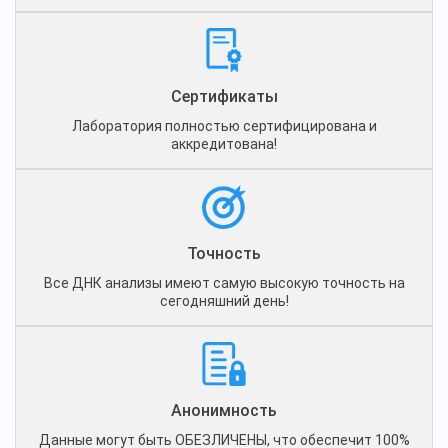
Сертификаты
Лаборатория полностью сертифицирована и
аккредитована!
Точность
Все ДНК анализы имеют самую высокую точность на
сегодняшний день!
Анонимность
Данные могут быть ОБЕЗЛИЧЕНЫ, что обеспечит 100%