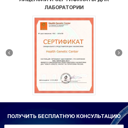
ЛАБОРАТОРИИ
ПОЛУЧИТЬ БЕСПЛАТНУЮ КОНСУЛЬТАЦИЮ