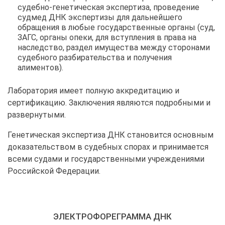
судебно-генетическая экспертиза, проведение
судмед ДНК экспертизы для дальнейшего
обращения в любые государственные органы (суд,
ЗАГС, органы опеки, для вступления в права на
наследство, раздел имущества между сторонами
судебного разбирательства и получения
алиментов).
Лаборатория имеет полную аккредитацию и
сертификацию. Заключения являются подробными и
развернутыми.
Генетическая экспертиза ДНК становится основным
доказательством в судебных спорах и принимается
всеми судами и государственными учреждениями
Российской Федерации.
ЭЛЕКТРОФОРЕГРАММА ДНК