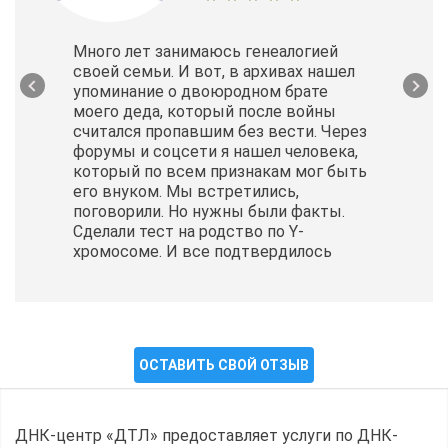
Много лет занимаюсь генеалогией
своей семьи. И вот, в архивах нашел
упоминание о двоюродном брате
моего деда, который после войны
считался пропавшим без вести. Через
форумы и соцсети я нашел человека,
который по всем признакам мог быть
его внуком. Мы встретились,
поговорили. Но нужны были факты.
Сделали тест на родство по Y-
хромосоме. И все подтвердилось
ОСТАВИТЬ СВОЙ ОТЗЫВ
ДНК-центр «ДТЛ» предоставляет услуги по ДНК-