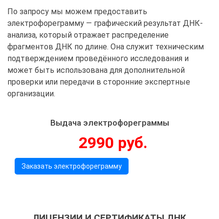
По запросу мы можем предоставить
электрофореграмму — графический результат ДНК-
анализа, который отражает распределение
фрагментов ДНК по длине. Она служит техническим
подтверждением проведённого исследования и
может быть использована для дополнительной
проверки или передачи в сторонние экспертные
организации.
Выдача электрофореграммы
2990 руб.
Заказать электрофореграмму
ЛИЦЕНЗИИ И СЕРТИФИКАТЫ ДНК