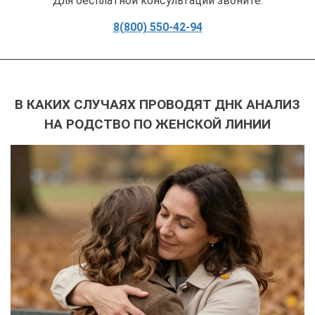
Для бесплатной консультации звоните:
8(800) 550-42-94
В КАКИХ СЛУЧАЯХ ПРОВОДЯТ ДНК АНАЛИЗ
НА РОДСТВО ПО ЖЕНСКОЙ ЛИНИИ