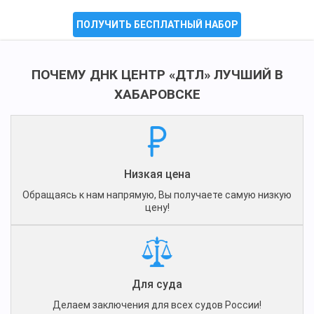
ПОЛУЧИТЬ БЕСПЛАТНЫЙ НАБОР
ПОЧЕМУ ДНК ЦЕНТР «ДТЛ» ЛУЧШИЙ В
ХАБАРОВСКЕ
Низкая цена
Обращаясь к нам напрямую, Вы получаете самую низкую
цену!
Для суда
Делаем заключения для всех судов России!