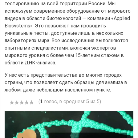
тестированию на всей территории России. Мы
используем современное оборудование от мирового
лидера в области биотехнологий — компании «Applied
Biosystems». Это позволяет нам проводить
уникальные тесты, доступные лишь в нескольких
лабораториях мира. Все исследования выполняются
опытными специалистами, включая экспертов
мирового уровня с более чем 15-летним стажем в
области ДНК-анализа.
У нас есть представительства во многих городах
страны, что позволяет сдать образцы для анализа в
любом, даже небольшом населённом пункте.
(
голос, в среднем:
5
из 5)
1