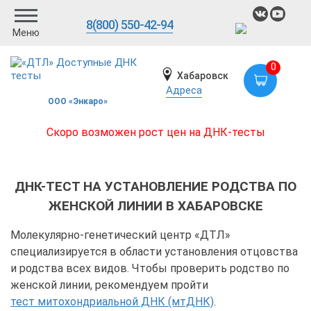
8(800) 550-42-94
Меню
0
Хабаровск
Адреса
ООО «Энкаро»
Скоро возможен рост цен на ДНК-тесты
ДНК-ТЕСТ НА УСТАНОВЛЕНИЕ РОДСТВА ПО
ЖЕНСКОЙ ЛИНИИ В ХАБАРОВСКЕ
Молекулярно-генетический центр «ДТЛ»
специализируется в области установления отцовства
и родства всех видов. Чтобы проверить родство по
женской линии, рекомендуем пройти
тест митохондриальной ДНК (мтДНК)
.