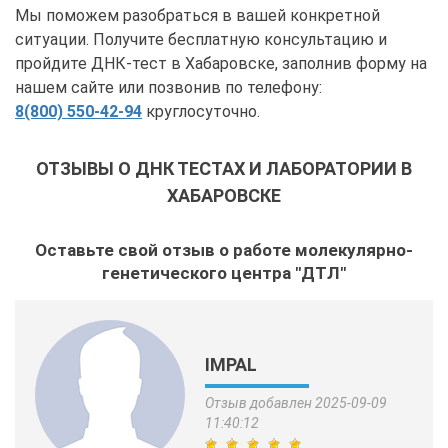
Мы поможем разобраться в вашей конкретной
ситуации. Получите бесплатную консультацию и
пройдите ДНК-тест в Хабаровске, заполнив форму на
нашем сайте или позвонив по телефону:
8(800) 550-42-94
круглосуточно.
ОТЗЫВЫ О ДНК ТЕСТАХ И ЛАБОРАТОРИИ В
ХАБАРОВСКЕ
Оставьте свой отзыв о работе молекулярно-
генетического центра "ДТЛ"
IMPAL
Отзыв добавлен 2025-09-09
11:40:12