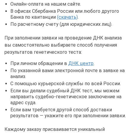
Онлайн-оплата на нашем сайте.
В офисах Сбербанка России или любого другого
Банка по квитанции
(скачать)
.
По расчетному счету (для юридических лиц).
При заполнении заявки на проведение ДНК анализа
вы самостоятельно выбираете способ получения
результатов генетического теста:
При личном обращении в
ДНК центр
.
По указанной вами электронной почте в заявке на
анализ.
С помощью курьерской службы по всей России.
Если вы делали судебный ДНК тест, мы можем
направить судебно-генетическое заключение на
адрес суда.
Если вам требуется другой способ доставки
результатов — укажите его при заполнении заявки.
Каждому заказу присваивается уникальный