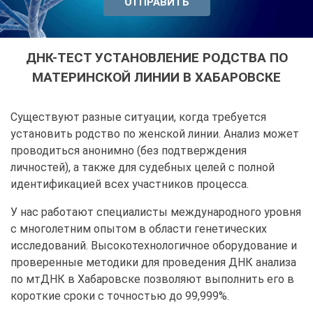
ДНК-ТЕСТ УСТАНОВЛЕНИЕ РОДСТВА ПО
МАТЕРИНСКОЙ ЛИНИИ В ХАБАРОВСКЕ
Существуют разные ситуации, когда требуется
установить родство по женской линии. Анализ может
проводиться анонимно (без подтверждения
личностей), а также для судебных целей с полной
идентификацией всех участников процесса.
У нас работают специалисты международного уровня
с многолетним опытом в области генетических
исследований. Высокотехнологичное оборудование и
проверенные методики для проведения ДНК анализа
по мтДНК в Хабаровске позволяют выполнить его в
короткие сроки с точностью до 99,999%.