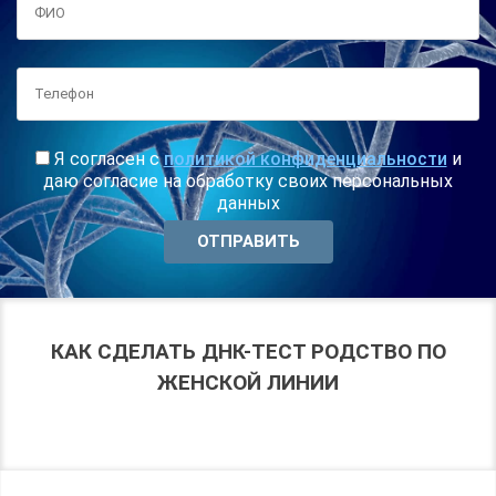
Я согласен с
политикой конфиденциальности
и
даю согласие на обработку своих персональных
данных
КАК СДЕЛАТЬ ДНК-ТЕСТ РОДСТВО ПО
ЖЕНСКОЙ ЛИНИИ