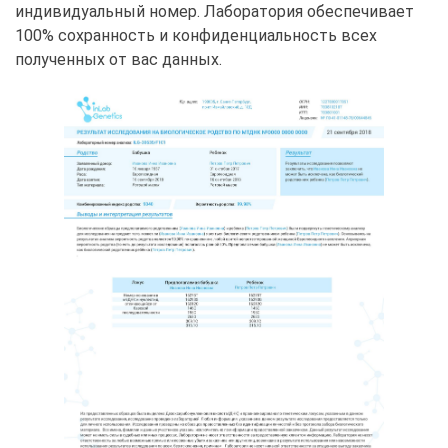
индивидуальный номер. Лаборатория обеспечивает
100% сохранность и конфиденциальность всех
полученных от вас данных.