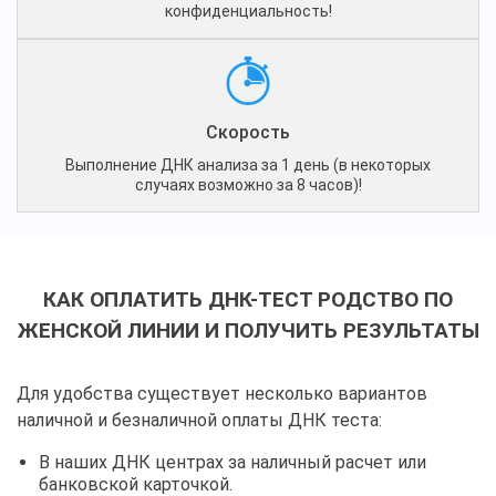
конфиденциальность!
Скорость
Выполнение ДНК анализа за 1 день (в некоторых
случаях возможно за 8 часов)!
КАК ОПЛАТИТЬ ДНК-ТЕСТ РОДСТВО ПО
ЖЕНСКОЙ ЛИНИИ И ПОЛУЧИТЬ РЕЗУЛЬТАТЫ
Для удобства существует несколько вариантов
наличной и безналичной оплаты ДНК теста:
В наших ДНК центрах за наличный расчет или
банковской карточкой.