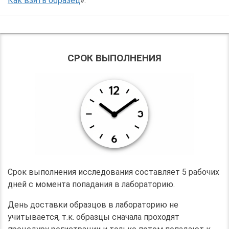
Как взять образец
».
СРОК ВЫПОЛНЕНИЯ
Срок выполнения исследования составляет 5 рабочих
дней с момента попадания в лабораторию.
День доставки образцов в лабораторию не
учитывается, т.к. образцы сначала проходят