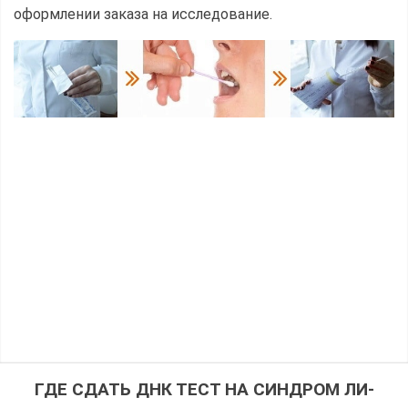
оформлении заказа на исследование.
ГДЕ СДАТЬ ДНК ТЕСТ НА СИНДРОМ ЛИ-