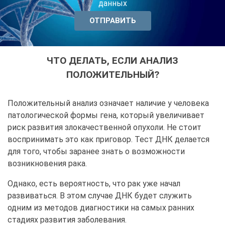
данных
ЧТО ДЕЛАТЬ, ЕСЛИ АНАЛИЗ
ПОЛОЖИТЕЛЬНЫЙ?
Положительный анализ означает наличие у человека
патологической формы гена, который увеличивает
риск развития злокачественной опухоли. Не стоит
воспринимать это как приговор. Тест ДНК делается
для того, чтобы заранее знать о возможности
возникновения рака.
Однако, есть вероятность, что рак уже начал
развиваться. В этом случае ДНК будет служить
одним из методов диагностики на самых ранних
стадиях развития заболевания.