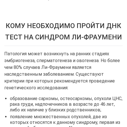
КОМУ НЕОБХОДИМО ПРОЙТИ ДНК
ТЕСТ НА СИНДРОМ ЛИ-ФРАУМЕНИ
Патология может возникнуть на ранних стадиях
эмбриогенеза, сперматогенеза и овогенеза. Но более
чем 80% случаев Ли-Фраумени является
наследственным заболеванием. Существуют
критерии при которых рекомендуется проведение
генетического исследования:
образование саркомы, остеосаркомы, опухоли ЦНС,
рака груди, надпочечников в возрасте до 46 лет,
либо их наличие у близких родственников;
появление множественных опухолей, две из
которых относятся к данному синдрому, первая из