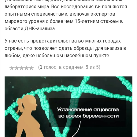
лабораториях мира. Все исследования выполняются
опытными специалистами, включая экспертов
мирового уровня с более чем 15-летним стажем в
области ДНК-анализа.
У нас есть представительства во многих городах
страны, что позволяет сдать образцы для анализа в
любом, даже небольшом населённом пункте.
(
голос, в среднем:
5
из 5)
1