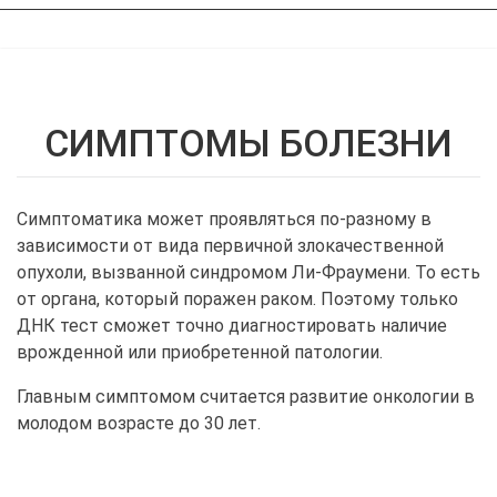
СИМПТОМЫ БОЛЕЗНИ
Симптоматика может проявляться по-разному в
зависимости от вида первичной злокачественной
опухоли, вызванной синдромом Ли-Фраумени. То есть
от органа, который поражен раком. Поэтому только
ДНК тест сможет точно диагностировать наличие
врожденной или приобретенной патологии.
Главным симптомом считается развитие онкологии в
молодом возрасте до 30 лет.