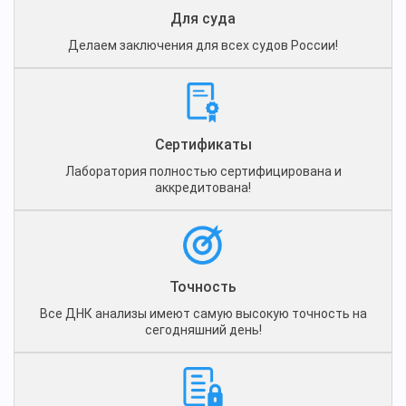
Для суда
Делаем заключения для всех судов России!
Сертификаты
Лаборатория полностью сертифицирована и
аккредитована!
Точность
Все ДНК анализы имеют самую высокую точность на
сегодняшний день!