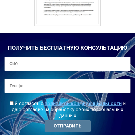
ПОЛУЧИТЬ БЕСПЛАТНУЮ КОНСУЛЬТАЦИЮ
Я согласен с
политикой конфиденциальности
и
даю согласие на обработку своих персональных
данных