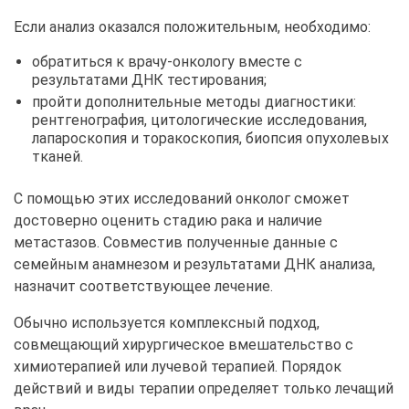
Если анализ оказался положительным, необходимо:
обратиться к врачу-онкологу вместе с
результатами ДНК тестирования;
пройти дополнительные методы диагностики:
рентгенография, цитологические исследования,
лапароскопия и торакоскопия, биопсия опухолевых
тканей.
С помощью этих исследований онколог сможет
достоверно оценить стадию рака и наличие
метастазов. Совместив полученные данные с
семейным анамнезом и результатами ДНК анализа,
назначит соответствующее лечение.
Обычно используется комплексный подход,
совмещающий хирургическое вмешательство с
химиотерапией или лучевой терапией. Порядок
действий и виды терапии определяет только лечащий