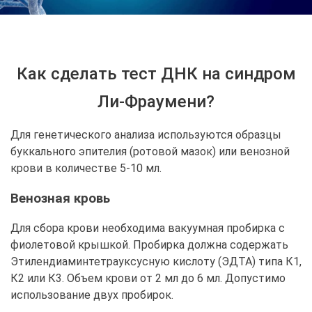
Как сделать тест ДНК на синдром
Ли-Фраумени?
Для генетического анализа используются образцы
буккального эпителия (ротовой мазок) или венозной
крови в количестве 5-10 мл.
Венозная кровь
Для сбора крови необходима вакуумная пробирка с
фиолетовой крышкой. Пробирка должна содержать
Этилендиаминтетрауксусную кислоту (ЭДТА) типа К1,
К2 или К3. Объем крови от 2 мл до 6 мл. Допустимо
использование двух пробирок.