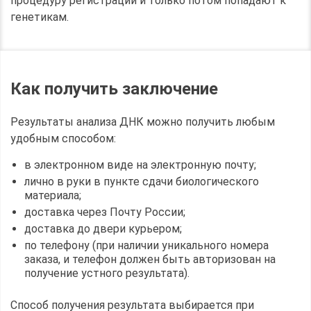
процедуру регистрации и только потом попадают к
генетикам.
Как получить заключение
Результаты анализа ДНК можно получить любым
удобным способом:
в электронном виде на электронную почту;
лично в руки в пункте сдачи биологического
материала;
доставка через Почту России;
доставка до двери курьером;
по телефону (при наличии уникального номера
заказа, и телефон должен быть авторизован на
получение устного результата).
Способ получения результата выбирается при