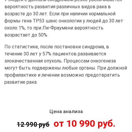
вероятность развития различных видов рака в
возрасте до 30 лет. Если при наличии нормальной
формы гена TP53 шанс онкологии у людей до 30 лет
около 1%, то при Ли-Фраумени вероятность
возрастает до 50%.
По статистике, после постановки синдрома, в
течение 30 лет у 57% пациентов развивается
злокачественная опухоль. Процессам онкогенеза
могут быть подвержены любые органы. При должной
профилактике и лечении возможно предотвратить
развитие рака.
Цена анализа
от 10 990 руб.
12 990 руб