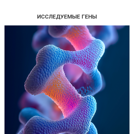
ИССЛЕДУЕМЫЕ ГЕНЫ