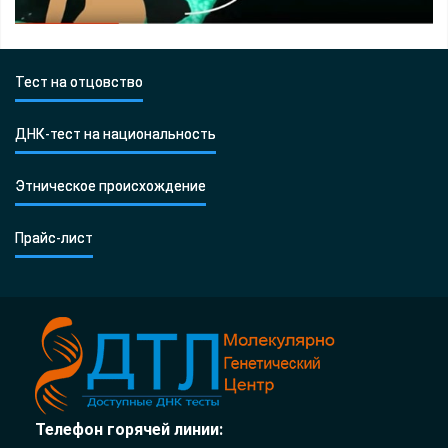
Тест на отцовство
ДНК-тест на национальность
Этническое происхождение
Прайс-лист
Телефон горячей линии: