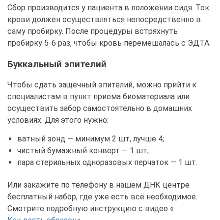
Сбор производится у пациента в положении сидя. Ток
крови должен осуществляться непосредственно в
саму пробирку. После процедуры встряхнуть
пробирку 5-6 раз, чтобы кровь перемешалась с ЭДТА.
Буккальный эпителий
Чтобы сдать защечный эпителий, можно прийти к
специалистам в пункт приема биоматериала или
осуществить забор самостоятельно в домашних
условиях. Для этого нужно:
ватный зонд — минимум 2 шт, лучше 4;
чистый бумажный конверт — 1 шт;
пара стерильных одноразовых перчаток — 1 шт.
Или закажите по телефону в нашем ДНК центре
бесплатный набор, где уже есть всё необходимое.
Смотрите подробную инструкцию с видео «