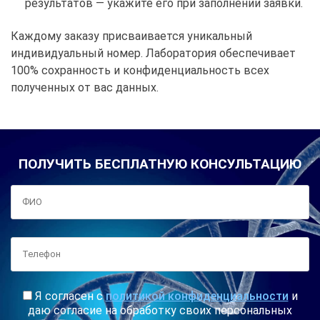
результатов — укажите его при заполнении заявки.
Каждому заказу присваивается уникальный
индивидуальный номер. Лаборатория обеспечивает
100% сохранность и конфиденциальность всех
полученных от вас данных.
ПОЛУЧИТЬ БЕСПЛАТНУЮ КОНСУЛЬТАЦИЮ
Я согласен с
политикой конфиденциальности
и
даю согласие на обработку своих персональных